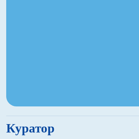
Навигатор
Куратор