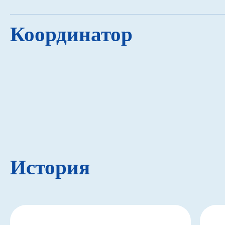
Координатор
История