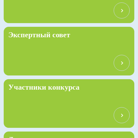
Экспертный совет
Участники конкурса