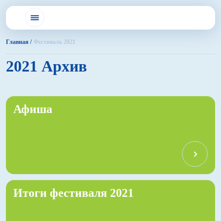
Главная /
Фестиваль 2021
2021 Архив
Афиша
Итоги фестиваля 2021