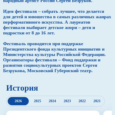
народный артист России Сергей Безруков.
Идея фестиваля – собрать лучшее, что делается
для детей и юношества в самых различных жанрах
перформативного искусства. А лауреатов
фестиваля выбирает детское жюри – дети и
подростки от 8 до 16 лет.
Фестиваль проводится при поддержке
Президентского фонда культурных инициатив и
Министерства культуры Российской Федерации.
Организаторы фестиваля – Фонд поддержки и
развития социокультурных проектов Сергея
Безрукова, Московский Губернский театр.
История
2026
2025
2024
2023
2022
2021