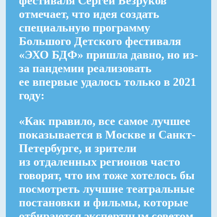
фестиваля Сергей Безруков
отмечает, что идея создать
специальную программу
Большого Детского фестиваля
«ЭХО БДФ» пришла давно, но из-
за пандемии реализовать
ее впервые удалось только в 2021
году:
«Как правило, все самое лучшее
показывается в Москве и Санкт-
Петербурге, и зрители
из отдаленных регионов часто
говорят, что им тоже хотелось бы
посмотреть лучшие театральные
постановки и фильмы, которые
отбираются экспертным советом