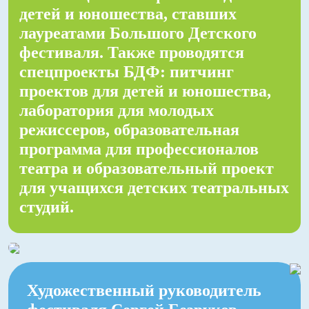
детей и юношества, ставших
лауреатами Большого Детского
фестиваля. Также проводятся
спецпроекты БДФ: питчинг
проектов для детей и юношества,
лаборатория для молодых
режиссеров, образовательная
программа для профессионалов
театра и образовательный проект
для учащихся детских театральных
студий.
Художественный руководитель