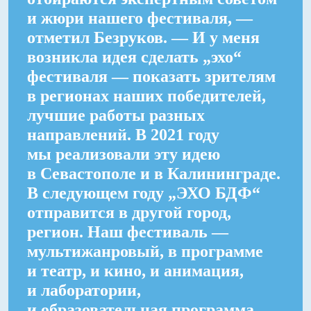
и жюри нашего фестиваля, —
отметил Безруков. — И у меня
возникла идея сделать „эхо“
фестиваля — показать зрителям
в регионах наших победителей,
лучшие работы разных
направлений. В 2021 году
мы реализовали эту идею
в Севастополе и в Калининграде.
В следующем году „ЭХО БДФ“
отправится в другой город,
регион. Наш фестиваль —
мультижанровый, в программе
и театр, и кино, и анимация,
и лаборатории,
и образовательная программа.