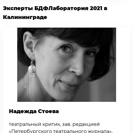
Эксперты БДФЛаборатория 2021 в
Калининграде
Надежда Стоева
театральный критик, зав. редакцией
«Петербургского театрального журнала»,