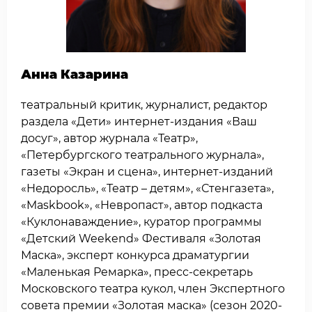
Анна Казарина
театральный критик, журналист, редактор
раздела «Дети» интернет-издания «Ваш
досуг», автор журнала «Театр»,
«Петербургского театрального журнала»,
газеты «Экран и сцена», интернет-изданий
«Недоросль», «Театр – детям», «Стенгазета»,
«Maskbook», «Невропаст», автор подкаста
«Куклонаваждение», куратор программы
«Детский Weekend» Фестиваля «Золотая
Маска», эксперт конкурса драматургии
«Маленькая Ремарка», пресс-секретарь
Московского театра кукол, член Экспертного
совета премии «Золотая маска» (сезон 2020-