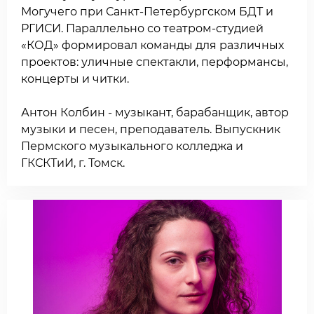
Могучего при Санкт-Петербургском БДТ и
РГИСИ. Параллельно со театром-студией
«КОД» формировал команды для различных
проектов: уличные спектакли, перформансы,
концерты и читки.
Антон Колбин - музыкант, барабанщик, автор
музыки и песен, преподаватель. Выпускник
Пермского музыкального колледжа и
ГКСКТиИ, г. Томск.