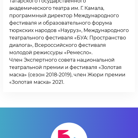
Татарского государственного
академического театра им. Г. Камала,
программный директор Международного
фестиваля и образовательного форума
тюркских народов «Науруз», Международного
театрального фестиваля «БУА: Пространство
диалога», Всероссийского фестиваля
молодой режиссуры «Ремесло».
Член Экспертного совета национальной
театральной премии и фестиваля «Золотая
маска» (сезон 2018-2019), член Жюри премии
«Золотая маска» 2021.