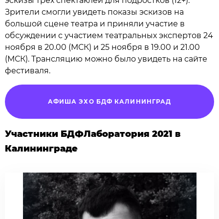
эскизы трех спектаклей для подростков (12+).
Зрители смогли увидеть показы эскизов на
большой сцене театра и приняли участие в
обсуждении с участием театральных экспертов 24
ноября в 20.00 (МСК) и 25 ноября в 19.00 и 21.00
(МСК). Трансляцию можно было увидеть на сайте
фестиваля.
АФИША ЭХО БДФ КАЛИНИНГРАД
Участники БДФЛаборатория 2021 в
Калининграде