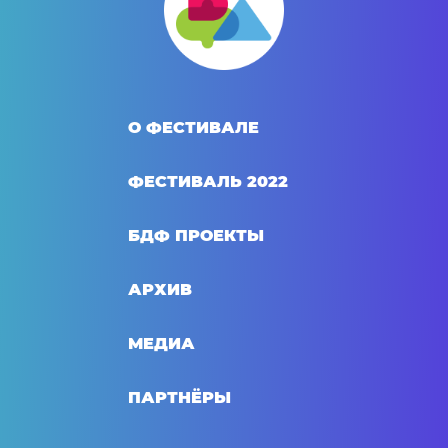
О ФЕСТИВАЛЕ
ФЕСТИВАЛЬ 2022
БДФ ПРОЕКТЫ
АРХИВ
МЕДИА
ПАРТНЁРЫ