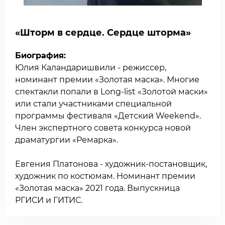
«Шторм в сердце. Сердце шторма»
Биография:
Юлия Каландаришвили - режиссер,
номинант премии «Золотая маска». Многие
спектакли попали в Long-list «Золотой маски»
или стали участниками специальной
программы фестиваля «Детский Weekend».
Член экспертного совета конкурса новой
драматургии «Ремарка».
Евгения Платонова - художник-постановщик,
художник по костюмам. Номинант премии
«Золотая маска» 2021 года. Выпускница
РГИСИ и ГИТИС.