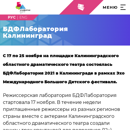
МЕНЮ
|
БДФЛаборатория
Калининград
С 17 по 25 ноября на площадке Калининградского
областного драматического театра состоялась
БДФЛаборатория 2021 в Калининграде в рамках Эхо
Международного Большого Детского фестиваля.
Режиссерская лаборатория БДФЛаборатория
стартовала 17 ноября. В течение недели
приглашенные режиссеры из разных регионов
страны вместе с актерами Калининградского
областного драматического театра создали