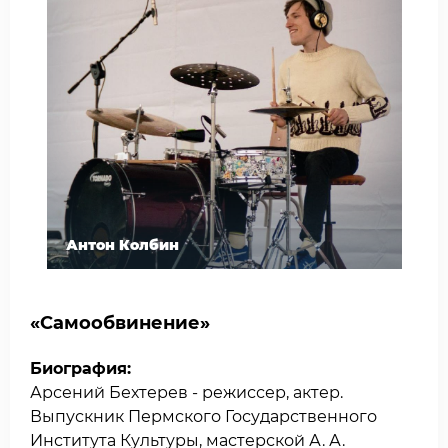
Антон Колбин
«Самообвинение»
Биография:
Арсений Бехтерев - режиссер, актер.
Выпускник Пермского Государственного
Института Культуры, мастерской А. А.