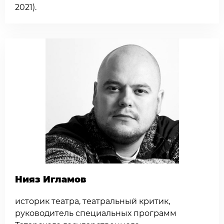
2021).
Нияз Игламов
историк театра, театральный критик,
руководитель специальных программ