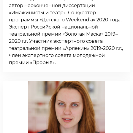
автор неоконченной диссертации
«Имажинисты и театр». Со-куратор
программы «Детского Weekend’а» 2020 года.
Эксперт Российской национальной
театральной премии «Золотая Маска» 2019–
2020 г.г. Участник экспертного совета
театральной премии «Арлекин» 2019-2020 г.г.,
член экспертного совета молодежной
премии «Прорыв».