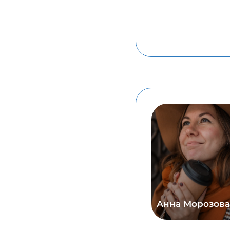
Анна Морозова