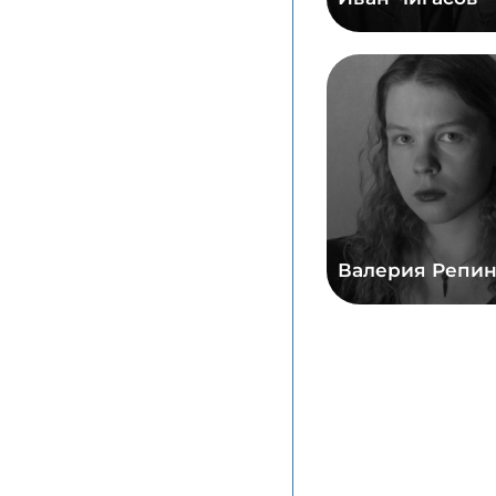
Валерия Репин