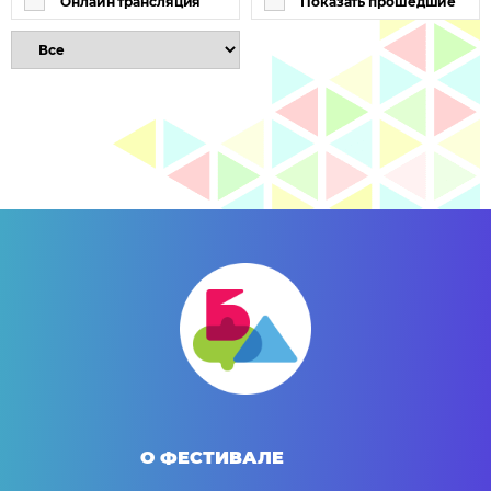
Онлайн трансляция
Показать прошедшие
О ФЕСТИВАЛЕ