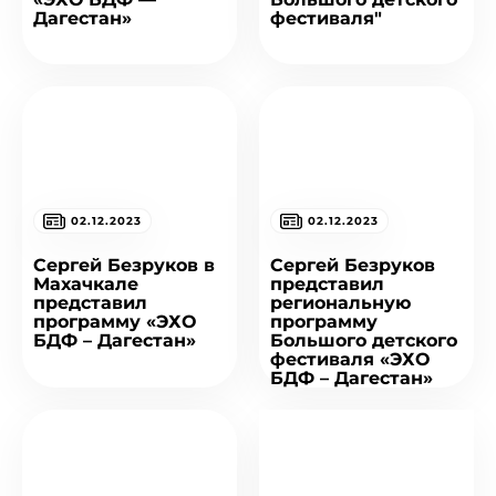
Дагестан»
фестиваля"
02.12.2023
02.12.2023
Сергей Безруков в
Сергей Безруков
Махачкале
представил
представил
региональную
программу «ЭХО
программу
БДФ – Дагестан»
Большого детского
фестиваля «ЭХО
БДФ – Дагестан»