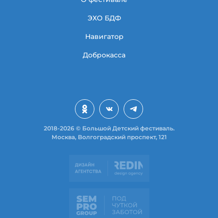
ЭХО БДФ
Навигатор
Доброкасса
2018-2026 © Большой Детский фестиваль.
Москва, Волгоградский проспект, 121