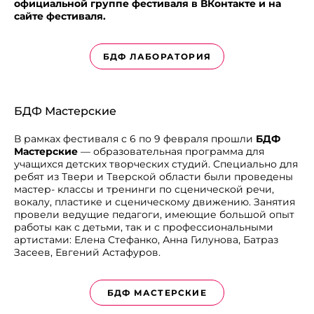
официальной группе фестиваля в ВКонтакте и на
сайте фестиваля.
БДФ ЛАБОРАТОРИЯ
БДФ Мастерские
В рамках фестиваля с 6 по 9 февраля прошли
БДФ
Мастерские
— образовательная программа для
учащихся детских творческих студий. Специально для
ребят из Твери и Тверской области были проведены
мастер- классы и тренинги по сценической речи,
вокалу, пластике и сценическому движению. Занятия
провели ведущие педагоги, имеющие большой опыт
работы как с детьми, так и с профессиональными
артистами: Елена Стефанко, Анна Гилунова, Батраз
Засеев, Евгений Астафуров.
БДФ МАСТЕРСКИЕ