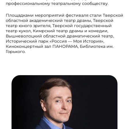
профессиональному театральному сообществу.
Площадками мероприятий фестиваля стали Тверской
областной академический театр драмы, Тверской
театр юного зрителя, Тверской государственный
театр кукол, Кимрский театр драмы и комедии,
Вышневолоцкий областной драматический театр,
Исторический парк «Россия — Моя История»,
Киноконцертный зал ПАНОРАМА, Библиотека им.
Горького.