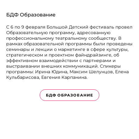
БДФ Образование
С 6 по 9 февраля Большой Детский фестиваль провел
Образовательную программу, адресованную
профессиональному театральному сообществу. В
рамках образовательной программы были проведены
семинары и лекции о маркетинге в сфере культуры,
стратегическом и проектном файндрайзинге, об
эффективном взаимодействии с партнерами и
выстраивании внешних коммуникаций. Спикеры
программы: Ирина Юдина, Максим Шелунцов, Елена
Кульбарисова, Евгения Карпанина.
БДФ ОБРАЗОВАНИЕ