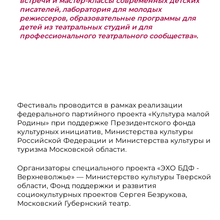
встречи и мастер-классы современных детских
писателей, лаборатория для молодых
режиссеров, образовательные программы для
детей из театральных студий и для
профессионального театрального сообщества».
Фестиваль проводится в рамках реализации
федерального партийного проекта «Культура малой
Родины» при поддержке Президентского фонда
культурных инициатив, Министерства культуры
Российской Федерации и Министерства культуры и
туризма Московской области.
Организаторы специального проекта «ЭХО БДФ -
Верхневолжье» — Министерство культуры Тверской
области, Фонд поддержки и развития
социокультурных проектов Сергея Безрукова,
Московский Губернский театр.