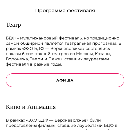
Программа фестиваля
Театр
БДФ – мультижанровый фестиваль, но традиционно
самой обширной является театральная программа. В
рамках «ЭХО БДФ — Верхневолжье» состоялись
показы 6 спектаклей театров из Москвы, Казани,
Воронежа, Твери и Пензы, ставших лауреатами
фестиваля в разные годы.
АФИША
Кино и Анимация
В рамках «ЭХО БДФ — Верхневолжье» были
представлены фильмы, ставшие лауреатами БДФ в