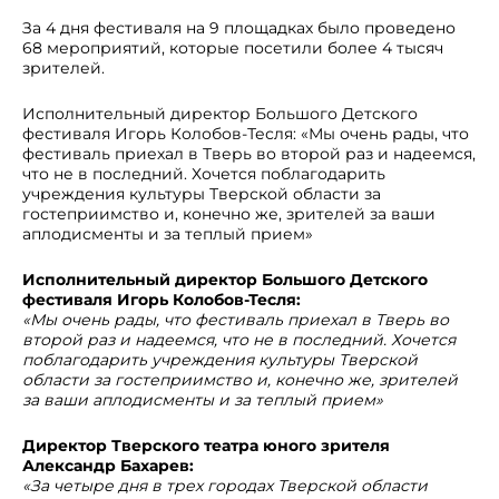
За 4 дня фестиваля на 9 площадках было проведено
68 мероприятий, которые посетили более 4 тысяч
зрителей.
Исполнительный директор Большого Детского
фестиваля Игорь Колобов-Тесля: «Мы очень рады, что
фестиваль приехал в Тверь во второй раз и надеемся,
что не в последний. Хочется поблагодарить
учреждения культуры Тверской области за
гостеприимство и, конечно же, зрителей за ваши
аплодисменты и за теплый прием»
Исполнительный директор Большого Детского
фестиваля Игорь Колобов-Тесля:
«Мы очень рады, что фестиваль приехал в Тверь во
второй раз и надеемся, что не в последний. Хочется
поблагодарить учреждения культуры Тверской
области за гостеприимство и, конечно же, зрителей
за ваши аплодисменты и за теплый прием»
Директор Тверского театра юного зрителя
Александр Бахарев:
«За четыре дня в трех городах Тверской области