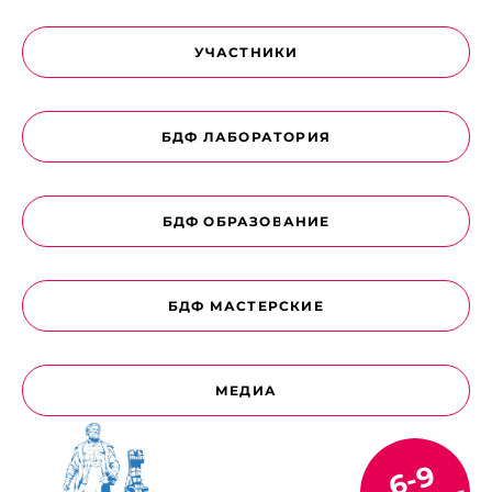
УЧАСТНИКИ
БДФ ЛАБОРАТОРИЯ
БДФ ОБРАЗОВАНИЕ
БДФ МАСТЕРСКИЕ
МЕДИА
6-9