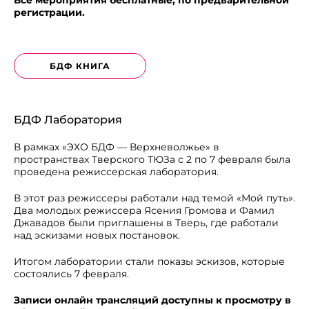
регистрации.
БДФ КНИГА
БДФ Лаборатория
В рамках «ЭХО БДФ — Верхневолжье» в
пространствах Тверского ТЮЗа с 2 по 7 февраля была
проведена режиссерская лаборатория.
В этот раз режиссеры работали над темой «Мой путь».
Два молодых режиссера Ясения Громова и Фамил
Джавадов были приглашены в Тверь, где работали
над эскизами новых постановок.
Итогом лаборатории стали показы эскизов, которые
состоялись 7 февраля.
Записи онлайн трансляций доступны к просмотру в