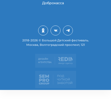
Доброкасса
2018-2026 © Большой Детский фестиваль.
Москва, Волгоградский проспект, 121