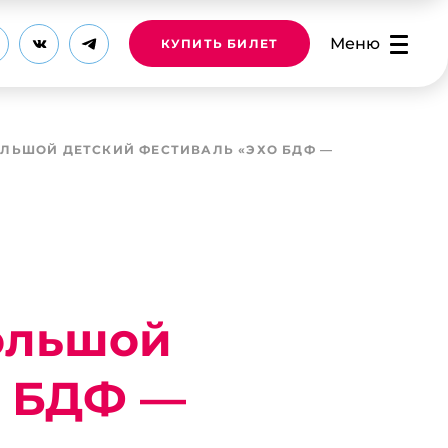
Меню
КУПИТЬ БИЛЕТ
ОЛЬШОЙ ДЕТСКИЙ ФЕСТИВАЛЬ «ЭХО БДФ —
ольшой
О БДФ —