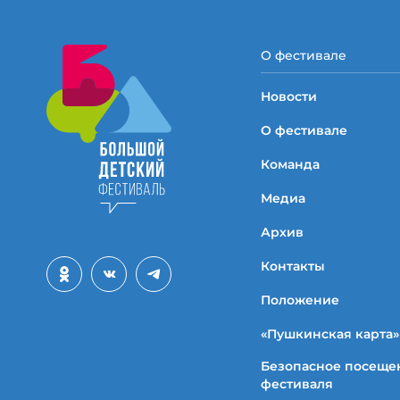
О фестивале
Новости
О фестивале
Команда
Медиа
Архив
Контакты
Положение
«Пушкинская карта»
Безопасное посеще
фестиваля