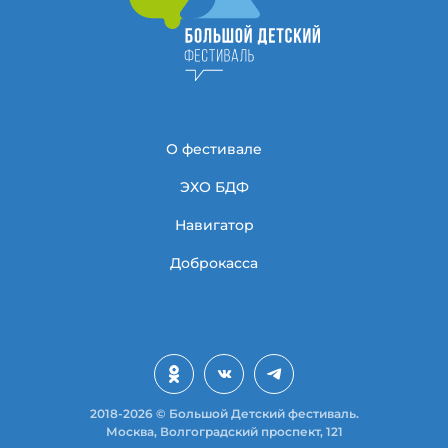
О фестивале
ЭХО БДФ
Навигатор
Доброкасса
2018-2026 © Большой Детский фестиваль.
Москва, Волгоградский проспект, 121