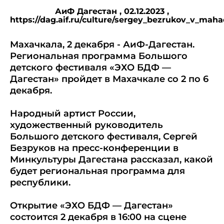
АиФ Дагестан ,
02.12.2023
,
https://dag.aif.ru/culture/sergey_bezrukov_v_ma
Махачкала, 2 декабря - АиФ-Дагестан.
Региональная программа Большого
детского фестиваля «ЭХО БДФ —
Дагестан» пройдет в Махачкале со 2 по 6
декабря.
Народный артист России,
художественный руководитель
Большого детского фестиваля, Сергей
Безруков на пресс-конференции в
Минкультуры Дагестана рассказал, какой
будет региональная программа для
республики.
Открытие «ЭХО БДФ — Дагестан»
состоится 2 декабря в 16:00 на сцене