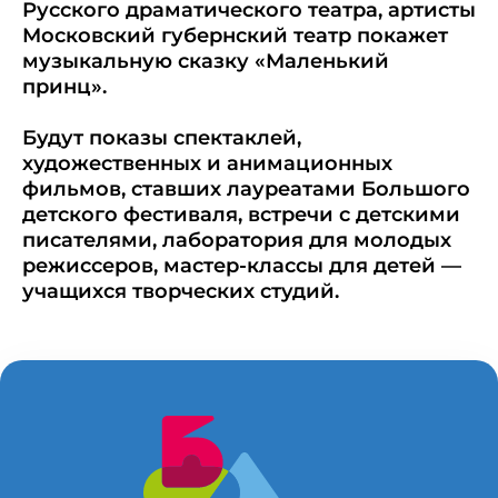
Русского драматического театра, артисты
Московский губернский театр покажет
музыкальную сказку «Маленький
принц».
Будут показы спектаклей,
художественных и анимационных
фильмов, ставших лауреатами Большого
детского фестиваля, встречи с детскими
писателями, лаборатория для молодых
режиссеров, мастер-классы для детей —
учащихся творческих студий.