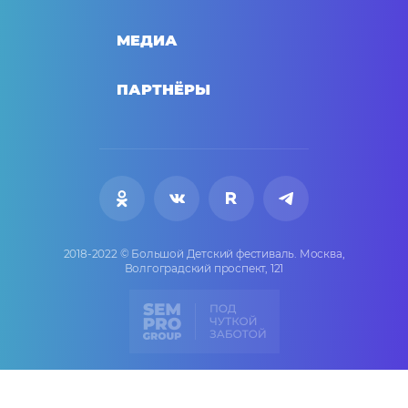
МЕДИА
ПАРТНЁРЫ
2018-2022 © Большой Детский фестиваль.
Москва,
Волгоградский проспект, 121