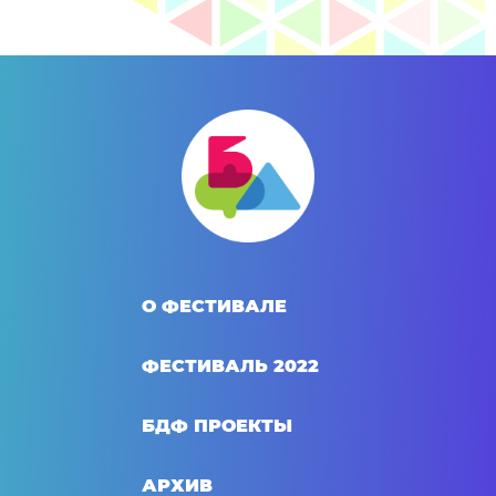
О ФЕСТИВАЛЕ
ФЕСТИВАЛЬ 2022
БДФ ПРОЕКТЫ
АРХИВ