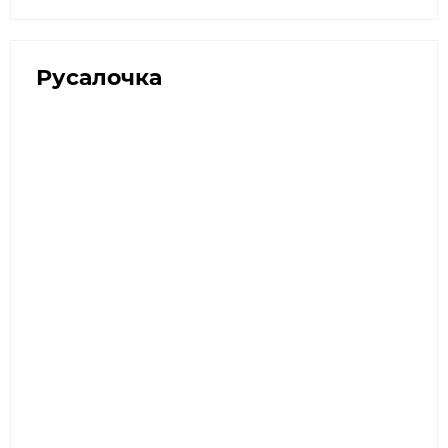
Русалочка