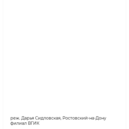
реж. Дарья Сидловская, Ростовский-на-Дону
филиал ВГИК