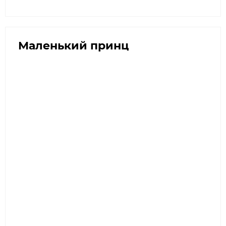
Маленький принц