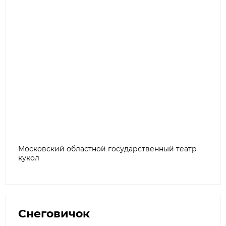
Московский областной государственный театр
кукол
Снеговичок