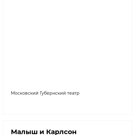
Московский Губернский театр
Малыш и Карлсон