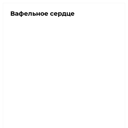
Вафельное сердце