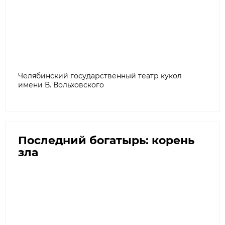
Челябинский государственный театр кукол
имени В. Вольховского
Последний богатырь: корень
зла