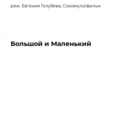
реж. Евгения Голубева, Союзмультфильм
Большой и Маленький