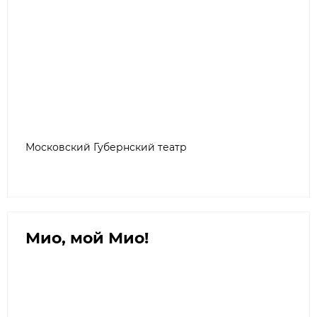
Московский Губернский театр
Мио, мой Мио!