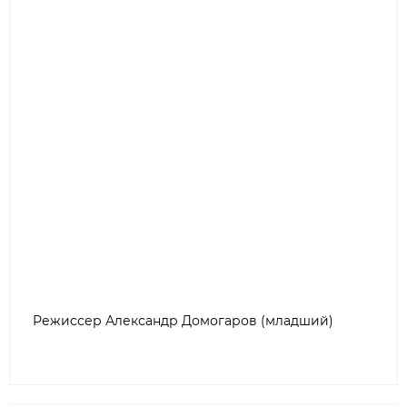
Режиссер Александр Домогаров (младший)