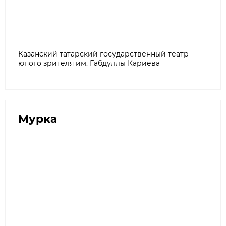
Казанский татарский государственный театр
юного зрителя им. Габдуллы Кариева
Мурка