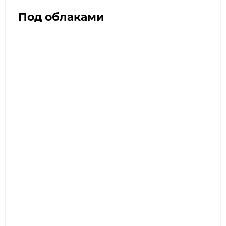
Под облаками