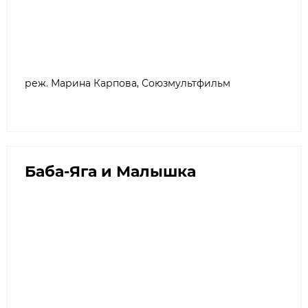
реж. Марина Карпова, Союзмультфильм
Баба-Яга и Малышка