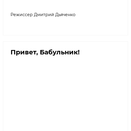
Режиссер Дмитрий Дьяченко
Привет, Бабульник!