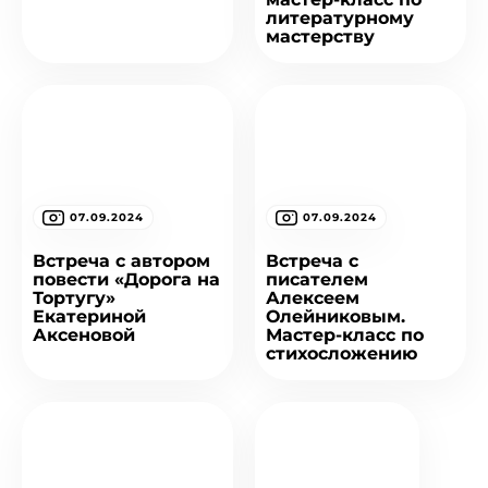
литературному
мастерству
07.09.2024
07.09.2024
Встреча с автором
Встреча с
повести «Дорога на
писателем
Тортугу»
Алексеем
Екатериной
Олейниковым.
Аксеновой
Мастер-класс по
стихосложению