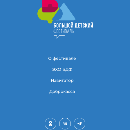
О фестивале
ЭХО БДФ
Навигатор
Доброкасса