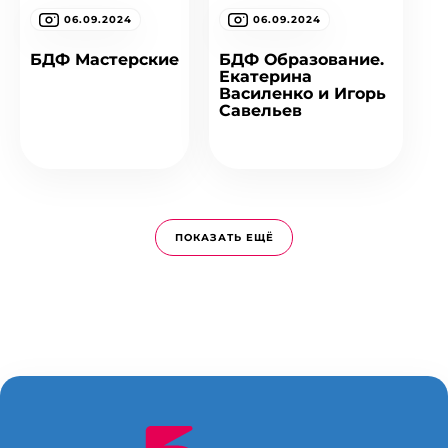
06.09.2024
06.09.2024
БДФ Мастерские
БДФ Образование.
Екатерина
Василенко и Игорь
Савельев
ПОКАЗАТЬ ЕЩЁ