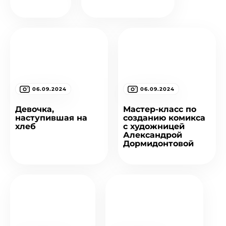
06.09.2024
06.09.2024
Девочка,
Мастер-класс по
наступившая на
созданию комикса
хлеб
с художницей
Александрой
Дормидонтовой