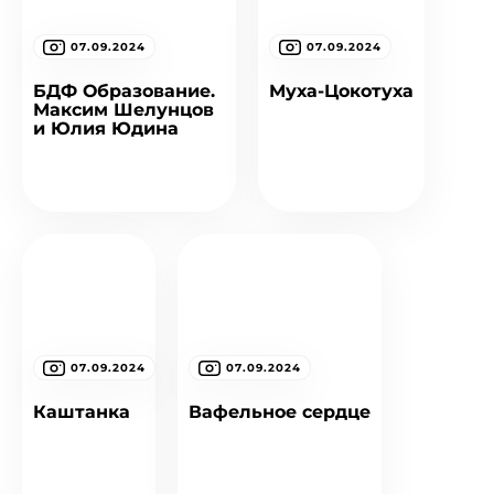
07.09.2024
07.09.2024
БДФ Образование.
Муха-Цокотуха
Максим Шелунцов
и Юлия Юдина
07.09.2024
07.09.2024
Каштанка
Вафельное сердце