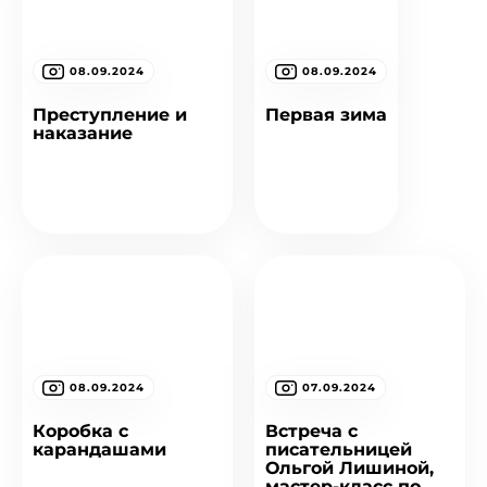
08.09.2024
08.09.2024
Преступление и
Первая зима
наказание
08.09.2024
07.09.2024
Коробка с
Встреча с
карандашами
писательницей
Ольгой Лишиной,
мастер-класс по