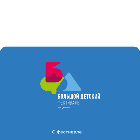
О фестивале