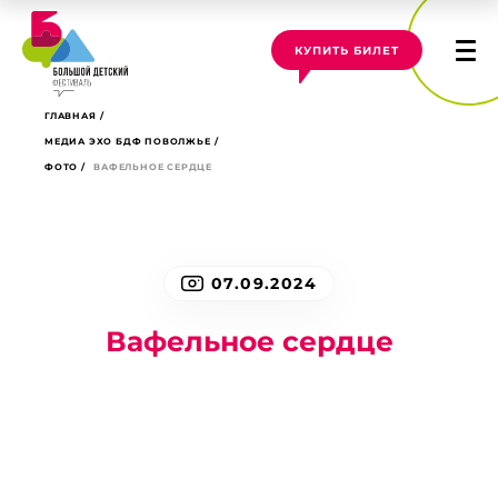
КУПИТЬ БИЛЕТ
ГЛАВНАЯ
МЕДИА ЭХО БДФ ПОВОЛЖЬЕ
ФОТО
ВАФЕЛЬНОЕ СЕРДЦЕ
07.09.2024
Вафельное сердце