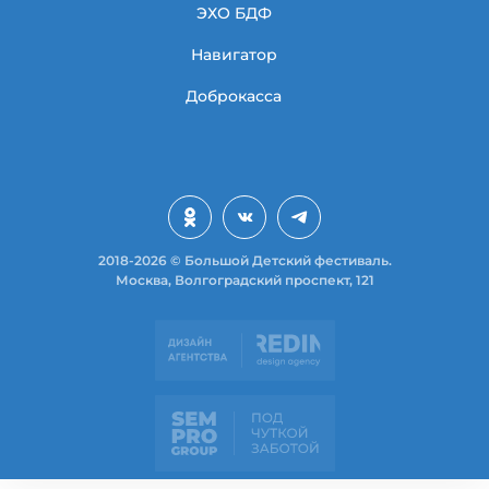
ЭХО БДФ
Навигатор
Доброкасса
2018-2026 © Большой Детский фестиваль.
Москва, Волгоградский проспект, 121