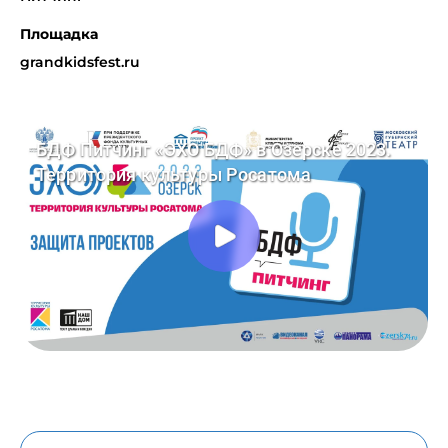
Площадка
grandkidsfest.ru