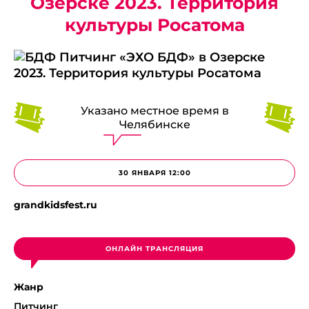
Озерске 2023. Территория
культуры Росатома
Указано местное время в
Челябинске
30 ЯНВАРЯ 12:00
grandkidsfest.ru
ОНЛАЙН ТРАНСЛЯЦИЯ
Жанр
Питчинг