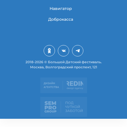
Навигатор
Доброкасса
2018-2026 © Большой Детский фестиваль.
Москва, Волгоградский проспект, 121