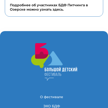
Подробнее об участниках БДФ Питчинга в
Озерске можно узнать
здесь
.
О фестивале
ЭХО БДФ