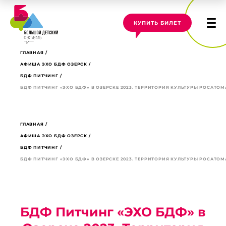
КУПИТЬ БИЛЕТ
ГЛАВНАЯ
АФИША ЭХО БДФ ОЗЕРСК
БДФ ПИТЧИНГ
БДФ ПИТЧИНГ «ЭХО БДФ» В ОЗЕРСКЕ 2023. ТЕРРИТОРИЯ КУЛЬТУРЫ РОСАТОМ
ГЛАВНАЯ
АФИША ЭХО БДФ ОЗЕРСК
БДФ ПИТЧИНГ
БДФ ПИТЧИНГ «ЭХО БДФ» В ОЗЕРСКЕ 2023. ТЕРРИТОРИЯ КУЛЬТУРЫ РОСАТОМ
БДФ Питчинг «ЭХО БДФ» в