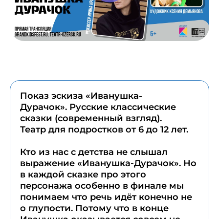
Показ эскиза «Иванушка-
Дурачок». Русские классические
сказки (современный взгляд).
Театр для подростков от 6 до 12 лет.
Кто из нас с детства не слышал
выражение «Иванушка-Дурачок». Но
в каждой сказке про этого
персонажа особенно в финале мы
понимаем что речь идёт конечно не
о глупости. Потому что в конце