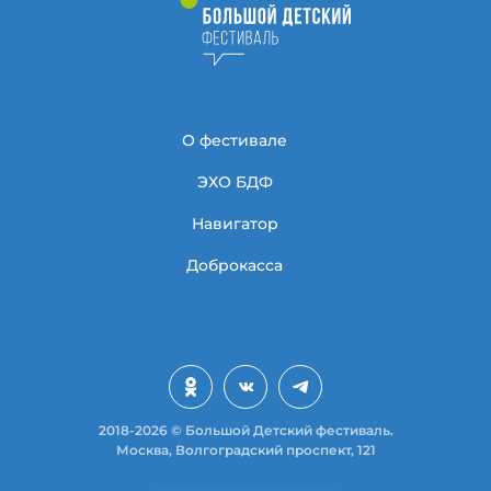
О фестивале
ЭХО БДФ
Навигатор
Доброкасса
2018-2026 © Большой Детский фестиваль.
Москва, Волгоградский проспект, 121