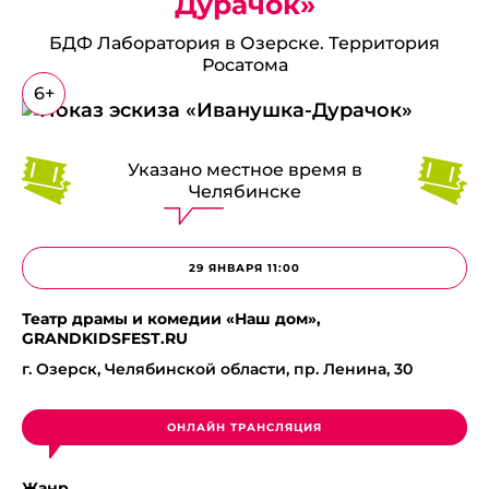
Дурачок»
БДФ Лаборатория в Озерске. Территория
Росатома
6+
Указано местное время в
Челябинске
29 ЯНВАРЯ 11:00
Театр драмы и комедии «Наш дом»,
GRANDKIDSFEST.RU
г. Озерск, Челябинской области, пр. Ленина, 30
ОНЛАЙН ТРАНСЛЯЦИЯ
Жанр