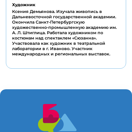
Художник
Ксения Демьянова. Изучала живопись в
Дальневосточной государственной академии.
Окончила Санкт-Петербургскую
художественно-промышленную академию им.
А. Л. Штиглица. Работала художником по
костюмам над спектаклем «Сюзанна».
Участвовала как художник в театральной
лаборатории в г. Иваново. Участник
международных и региональных выставок.