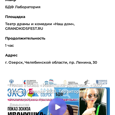
БДФ Лаборатория
Площадка
Театр драмы и комедии «Наш дом»,
GRANDKIDSFEST.RU
Продолжительность
1 час
Адрес
г. Озерск, Челябинской области, пр. Ленина, 30