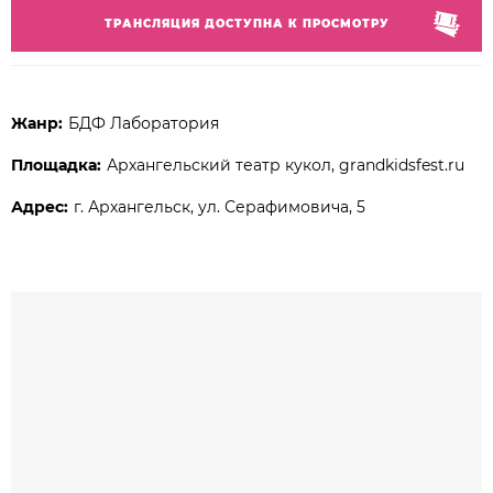
ТРАНСЛЯЦИЯ ДОСТУПНА К ПРОСМОТРУ
Жанр:
БДФ Лаборатория
Площадка:
Архангельский театр кукол, grandkidsfest.ru
Адрес:
г. Архангельск, ул. Серафимовича, 5