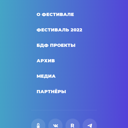
О ФЕСТИВАЛЕ
ФЕСТИВАЛЬ 2022
БДФ ПРОЕКТЫ
АРХИВ
МЕДИА
ПАРТНЁРЫ