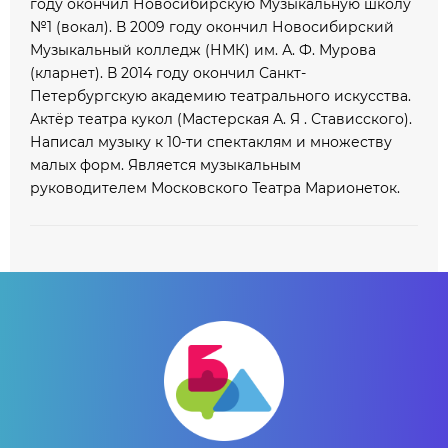
году окончил Новосибирскую Музыкальную школу
№1 (вокал). В 2009 году окончил Новосибирский
Музыкальный колледж (НМК) им. А. Ф. Мурова
(кларнет). В 2014 году окончил Санкт-
Петербургскую академию театрального искусства.
Актёр театра кукол (Мастерская А. Я . Стависского).
Написал музыку к 10-ти спектаклям и множеству
малых форм. Является музыкальным
руководителем Московского Театра Марионеток.