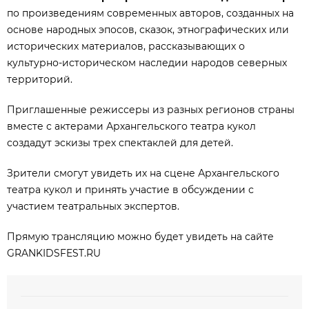
по произведениям современных авторов, созданных на
основе народных эпосов, сказок, этнографических или
исторических материалов, рассказывающих о
культурно-историческом наследии народов северных
территорий.
Приглашенные режиссеры из разных регионов страны
вместе с актерами Архангельского театра кукол
создадут эскизы трех спектаклей для детей.
Зрители смогут увидеть их на сцене Архангельского
театра кукол и принять участие в обсуждении с
участием театральных экспертов.
Прямую трансляцию можно будет увидеть на сайте
GRANKIDSFEST.RU