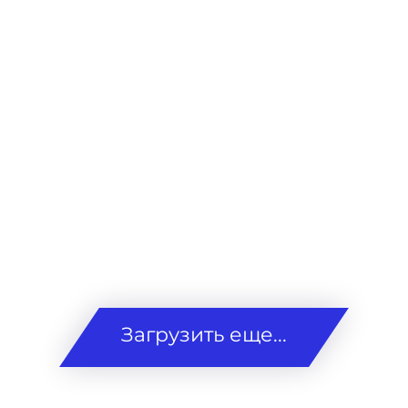
Загрузить еще...