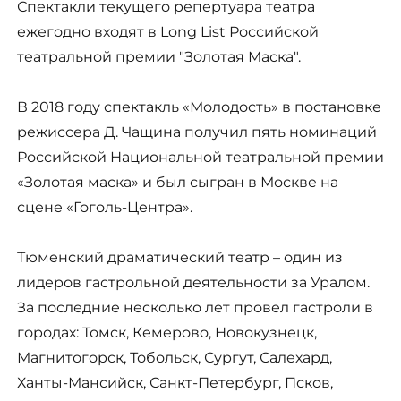
Спектакли текущего репертуара театра
ежегодно входят в Long List Российской
театральной премии "Золотая Маска".
В 2018 году спектакль «Молодость» в постановке
режиссера Д. Чащина получил пять номинаций
Российской Национальной театральной премии
«Золотая маска» и был сыгран в Москве на
сцене «Гоголь-Центра».
Тюменский драматический театр – один из
лидеров гастрольной деятельности за Уралом.
За последние несколько лет провел гастроли в
городах: Томск, Кемерово, Новокузнецк,
Магнитогорск, Тобольск, Сургут, Салехард,
Ханты-Мансийск, Санкт-Петербург, Псков,