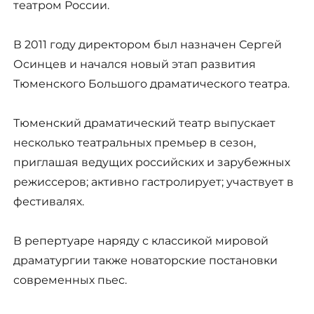
театром России.
В 2011 году директором был назначен Сергей
Осинцев и начался новый этап развития
Тюменского Большого драматического театра.
Тюменский драматический театр выпускает
несколько театральных премьер в сезон,
приглашая ведущих российских и зарубежных
режиссеров; активно гастролирует; участвует в
фестивалях.
В репертуаре наряду с классикой мировой
драматургии также новаторские постановки
современных пьес.