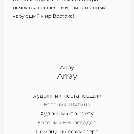
появится волшебный, таинственный,
чарующий мир Востока!
Array
Array
Художник-постановщик
Евгения Шутина
Художник по свету
Евгений Виноградов
Помощник режиссера