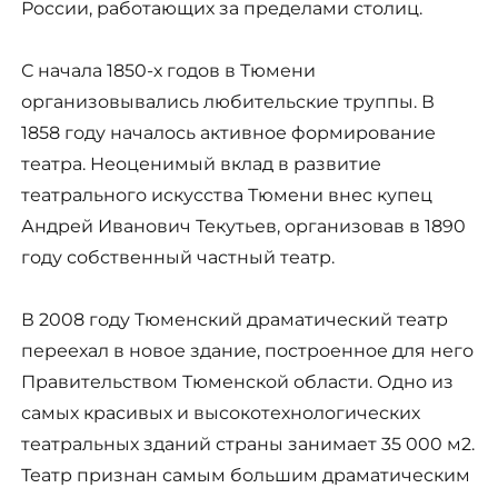
России, работающих за пределами столиц.
С начала 1850-х годов в Тюмени
организовывались любительские труппы. В
1858 году началось активное формирование
театра. Неоценимый вклад в развитие
театрального искусства Тюмени внес купец
Андрей Иванович Текутьев, организовав в 1890
году собственный частный театр.
В 2008 году Тюменский драматический театр
переехал в новое здание, построенное для него
Правительством Тюменской области. Одно из
самых красивых и высокотехнологических
театральных зданий страны занимает 35 000 м2.
Театр признан самым большим драматическим