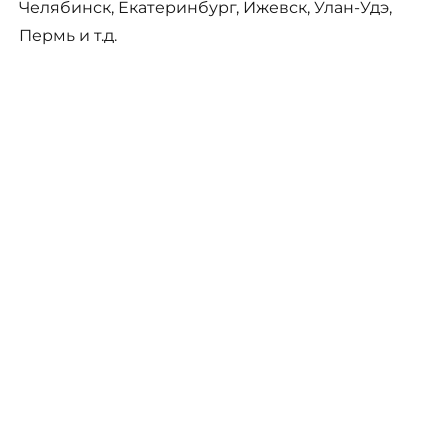
Челябинск, Екатеринбург, Ижевск, Улан-Удэ,
Пермь и т.д.