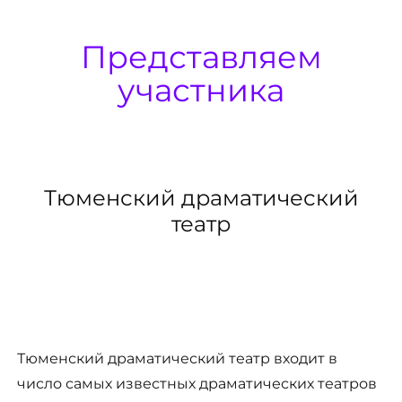
Представляем
участника
Тюменский драматический
театр
Тюменский драматический театр входит в
число самых известных драматических театров