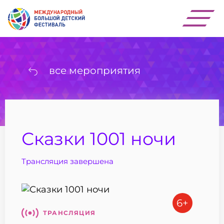
все мероприятия
Сказки 1001 ночи
Трансляция завершена
6+
ТРАНСЛЯЦИЯ