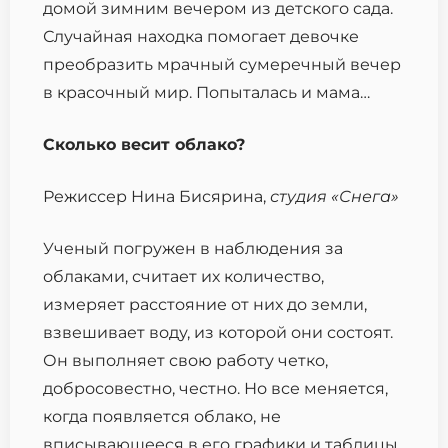
домой зимним вечером из детского сада.
Случайная находка помогает девочке
преобразить мрачный сумеречный вечер
в красочный мир. Попыталась и мама…
Сколько весит облако?
Режиссер Нина Бисярина,
студия «Снега»
Ученый погружен в наблюдения за
облаками, считает их количество,
измеряет расстояние от них до земли,
взвешивает воду, из которой они состоят.
Он выполняет свою работу четко,
добросовестно, честно. Но все меняется,
когда появляется облако, не
вписывающееся в его графики и таблицы.