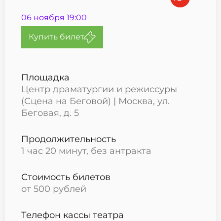
06 ноября 19:00
Купить билет
Площадка
Центр драматургии и режиссуры
(Сцена на Беговой) | Москва, ул.
Беговая, д. 5
Продолжительность
1 час 20 минут, без антракта
Стоимость билетов
от 500 рублей
Телефон кассы театра