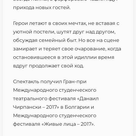
прихода новых гостей.
Герои летают в своих мечтах, не вставая с
уютной постели, шутят друг над другом,
обсуждая семейный быт. Но все на сцене
замирает и теряет свое очарование, когда
остановившееся в этой идиллии время
вдруг продолжает свой ход.
Спектакль получил Гран-при
Международного студенческого
театрального фестиваля «Данаил
Чирпански – 2017» в Болгарии и
Международного студенческого
фестиваля «Живые лица – 2017».