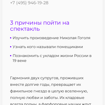
+7 (495) 946-19-28
3 причины пойти на
спектакль
Изучить произведение Николая Гоголя
Узнать кого называли помещиками
Познакомить с укладом жизни России в
19 веке
Гармония двух супругов, проживших
вместе долгие годы, превращает их
фамильное гнездо в целую вселенную,
полную любви и заботы. Их кладовые
всегда полны, а фарфоровые чашки ждут