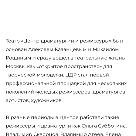
Театр «Центр драматургии и режиссуры» был
основан Алексеем Казанцевым и Михаилом
Рощиным и сразу вошел в театральную жизнь
Москвы как «открытое пространство» для
творческой молодежи. ЦДР стал первой
профессиональной площадкой для нескольких
поколений молодых режиссеров, драматургов,
артистов, художников.
В разные периоды в Центре работали такие
режиссеры и драматурги как Ольга Субботина,
Владимир Скворцов, Владимир Агеев, Елена