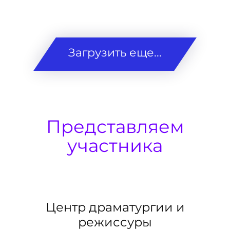
Загрузить еще...
Представляем
участника
Центр драматургии и
режиссуры