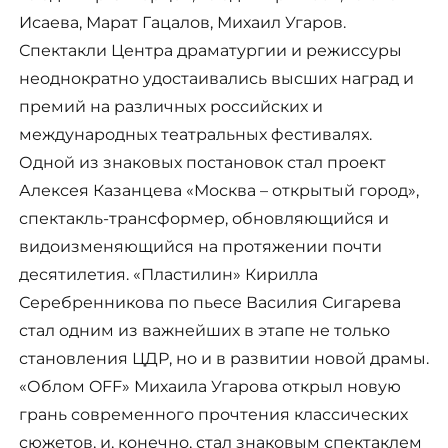
Исаева, Марат Гацалов, Михаил Угаров.
Спектакли Центра драматургии и режиссуры
неоднократно удостаивались высших наград и
премий на различных российских и
международных театральных фестивалях.
Одной из знаковых постановок стал проект
Алексея Казанцева «Москва – открытый город»,
спектакль-трансформер, обновляющийся и
видоизменяющийся на протяжении почти
десятилетия. «Пластилин» Кирилла
Серебренникова по пьесе Василия Сигарева
стал одним из важнейших в этапе не только
становления ЦДР, но и в развитии новой драмы.
«Облом OFF» Михаила Угарова открыл новую
грань современного прочтения классических
сюжетов, и, конечно, стал знаковым спектаклем