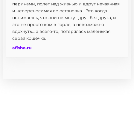
перинами, полет над жизнью и вдруг нечаянная
и непереносимая ее остановка... Это когда
понимаешь, что они не могут друг без друга, и
это не просто ком в горле, а невозможно
вдохнуть... а всего-то, потерялась маленькая
серая кошечка.
afisha.ru