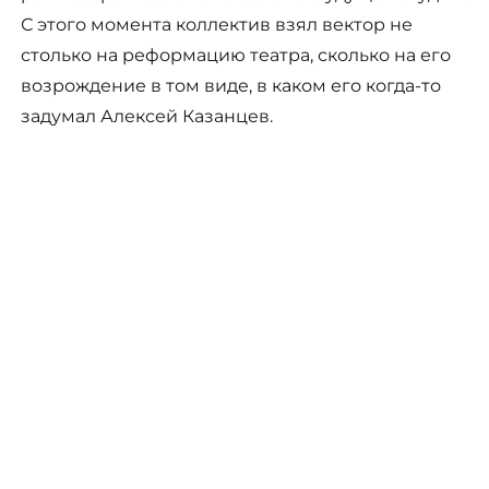
С этого момента коллектив взял вектор не
столько на реформацию театра, сколько на его
возрождение в том виде, в каком его когда-то
задумал Алексей Казанцев.