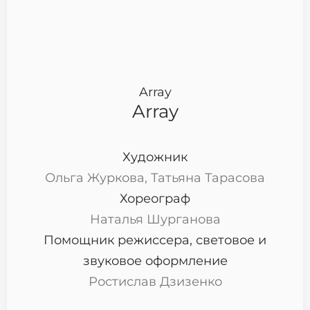
Array
Array
Художник
Ольга Журкова, Татьяна Тарасова
Хореограф
Наталья Шурганова
Помощник режиссера, световое и
звуковое оформление
Ростислав Дзизенко