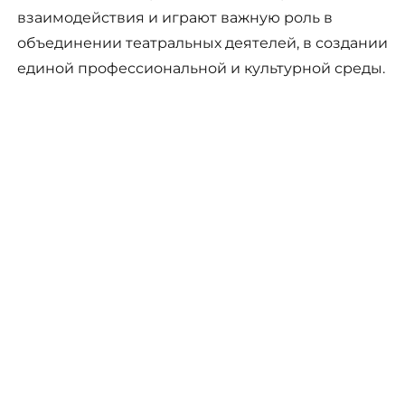
взаимодействия и играют важную роль в
объединении театральных деятелей, в создании
единой профессиональной и культурной среды.