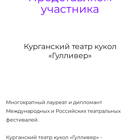
участника
Курганский театр кукол
«Гулливер»
Многократный лауреат и дипломант
Международных и Российских театральных
фестивалей.
Курганский театр кукол «Гулливер» -