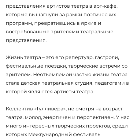
представления артистов театра в арт-кафе,
которые вышагнули за рамки поэтических
программ, превратившись в яркие и
востребованные зрителями театральные
представления.
Жизнь театра – это его репертуар, гастроли,
фестивальные поездки, творческие встречи со
зрителем. Неотъемлемой частью жизни театра
стала детская театральная студия, педагогами в
которой являются артисты театра.
Коллектив «Гулливера», не смотря на возраст
театра, молод, энергичен и перспективен. У нас
много интересных творческих проектов, среди
которых Международный фестиваль