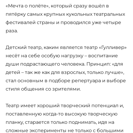
«Мечта о полёте», который сразу вошёл в
пятёрку самых крупных кукольных театральных
фестивалей страны и проводился уже четыре
раза.
Детский театр, каким является театр «Гулливер»
несёт на себе особую нагрузку – воспитание
души подрастающего человека. Принцип: «для
детей – так же как для взрослых, только лучше»,
стал основным в подборе репертуара и выборе
стиля общения со зрителями.
Театр имеет хороший творческий потенциал и,
поставленную когда-то высокую творческую
планку, старается только поднимать, идя на
сложные эксперименты не только с большими