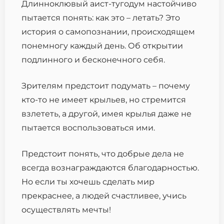
Длинноклювый аист-тугодум настойчиво
пытается понять: как это – летать? Это
история о самопознании, происходящем
понемногу каждый день. Об открытии
подлинного и бесконечного себя.
Зрителям предстоит подумать – почему
кто-то не имеет крыльев, но стремится
взлететь, а другой, имея крылья даже не
пытается воспользоваться ими.
Предстоит понять, что добрые дела не
всегда вознаграждаются благодарностью.
Но если ты хочешь сделать мир
прекраснее, а людей счастливее, учись
осуществлять мечты!