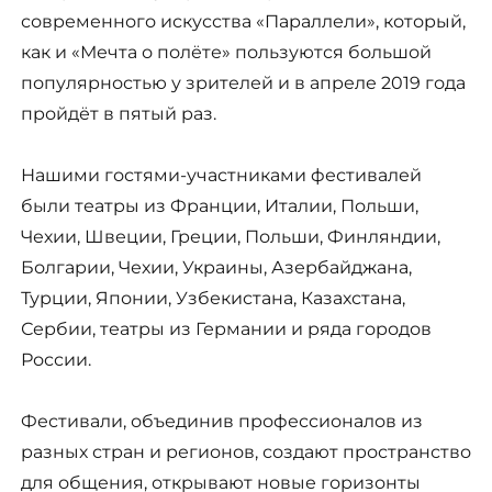
современного искусства «Параллели», который,
как и «Мечта о полёте» пользуются большой
популярностью у зрителей и в апреле 2019 года
пройдёт в пятый раз.
Нашими гостями-участниками фестивалей
были театры из Франции, Италии, Польши,
Чехии, Швеции, Греции, Польши, Финляндии,
Болгарии, Чехии, Украины, Азербайджана,
Турции, Японии, Узбекистана, Казахстана,
Сербии, театры из Германии и ряда городов
России.
Фестивали, объединив профессионалов из
разных стран и регионов, создают пространство
для общения, открывают новые горизонты