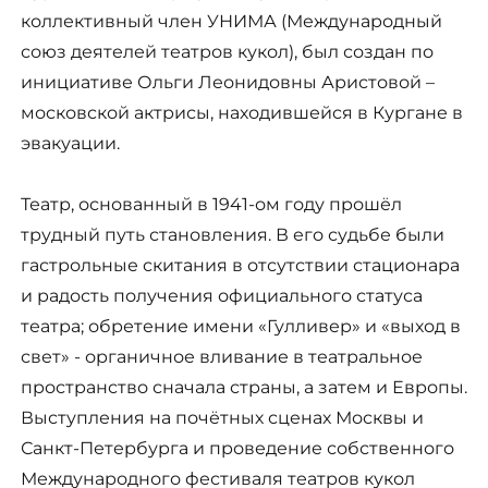
коллективный член УНИМА (Международный
союз деятелей театров кукол), был создан по
инициативе Ольги Леонидовны Аристовой –
московской актрисы, находившейся в Кургане в
эвакуации.
Театр, основанный в 1941-ом году прошёл
трудный путь становления. В его судьбе были
гастрольные скитания в отсутствии стационара
и радость получения официального статуса
театра; обретение имени «Гулливер» и «выход в
свет» - органичное вливание в театральное
пространство сначала страны, а затем и Европы.
Выступления на почётных сценах Москвы и
Санкт-Петербурга и проведение собственного
Международного фестиваля театров кукол