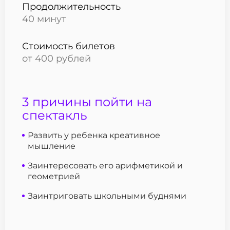
Продолжительность
40 минут
Стоимость билетов
от 400 рублей
3 причины пойти на
спектакль
Развить у ребенка креативное
мышление
Заинтересовать его арифметикой и
геометрией
Заинтриговать школьными буднями