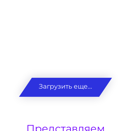
Загрузить еще...
Представляем