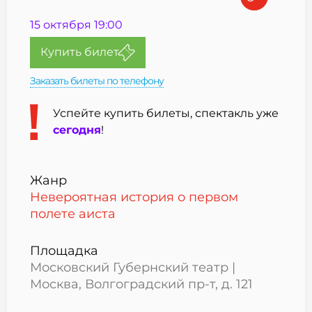
15 октября 19:00
Купить билет
Заказать билеты по телефону
Успейте купить билеты,
спектакль уже
сегодня
!
Жанр
Невероятная история о первом
полете аиста
Площадка
Московский Губернский театр |
Москва, Волгоградский пр-т, д. 121