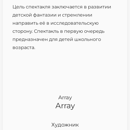
Цель спектакля заключается в развитии
детской фантазии и стремлении
направить её в исследовательскую
сторону. Спектакль в первую очередь
предназначен для детей школьного
возраста.
Array
Array
Художник