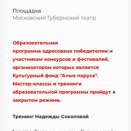
Площадка
Московский Губернский театр
Образовательная
программа адресована победителям и
участникам конкурсов и фестивалей,
организатором которых является
Культурный фонд "Алые паруса".
Мастер-классы и тренинги
образовательной программы пройдут в
закрытом режиме.
Тренинг Надежды Соколовой