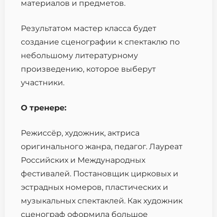
материалов и предметов.
Результатом мастер класса будет
создание сценографии к спектаклю по
небольшому литературному
произведению, которое выберут
участники.
О тренере:
Режиссёр, художник, актриса
оригинального жанра, педагог. Лауреат
Российских и Международных
фестивалей. Постановщик цирковых и
эстрадных номеров, пластических и
музыкальных спектаклей. Как художник
сценограф оформила большое