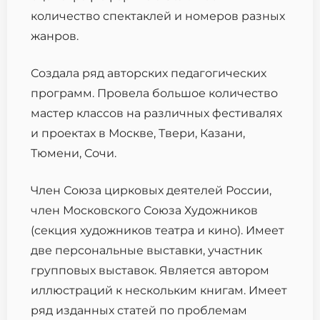
количество спектаклей и номеров разных
жанров.
Создала ряд авторских педагогических
программ. Провела большое количество
мастер классов на различных фестивалях
и проектах в Москве, Твери, Казани,
Тюмени, Сочи.
Член Союза цирковых деятелей России,
член Московского Союза Художников
(секция художников театра и кино). Имеет
две персональные выставки, участник
групповых выставок. Является автором
иллюстраций к нескольким книгам. Имеет
ряд изданных статей по проблемам