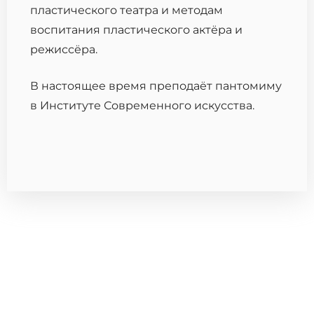
пластического театра и методам
воспитания пластического актёра и
режиссёра.
В настоящее время преподаёт пантомиму
в Институте Современного искусства.