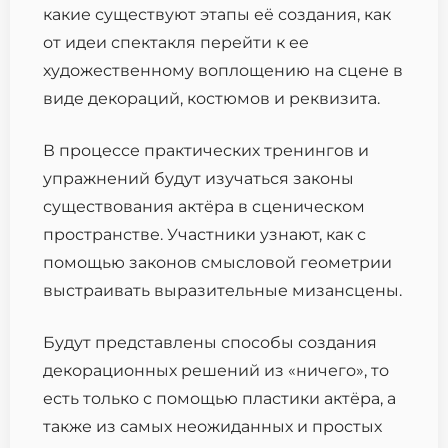
какие существуют этапы её создания, как
от идеи спектакля перейти к ее
художественному воплощению на сцене в
виде декораций, костюмов и реквизита.
В процессе практических тренингов и
упражнений будут изучаться законы
существования актёра в сценическом
пространстве. Участники узнают, как с
помощью законов смысловой геометрии
выстраивать выразительные мизансцены.
Будут представлены способы создания
декорационных решений из «ничего», то
есть только с помощью пластики актёра, a
также из самых неожиданных и простых