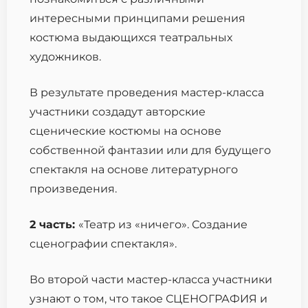
интересными принципами решения
костюма выдающихся театральных
художников.
В результате проведения мастер-класса
участники создадут авторские
сценические костюмы на основе
собственной фантазии или для будущего
спектакля на основе литературного
произведения.
2 часть:
«Театр из «ничего». Создание
сценографии спектакля».
Во второй части мастер-класса участники
узнают о том, что такое СЦЕНОГРАФИЯ и