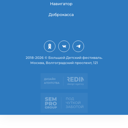
Навигатор
Доброкасса
2018-2026 © Большой Детский фестиваль.
Москва, Волгоградский проспект, 121