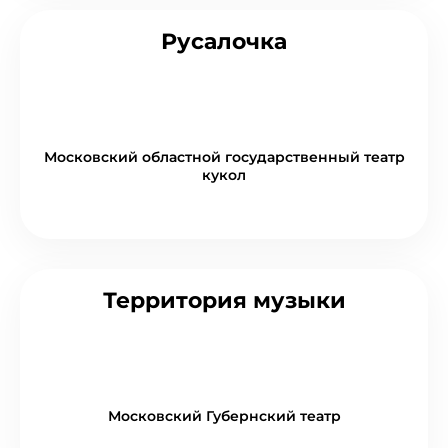
Русалочка
Московский областной государственный театр
кукол
Территория музыки
Московский Губернский театр