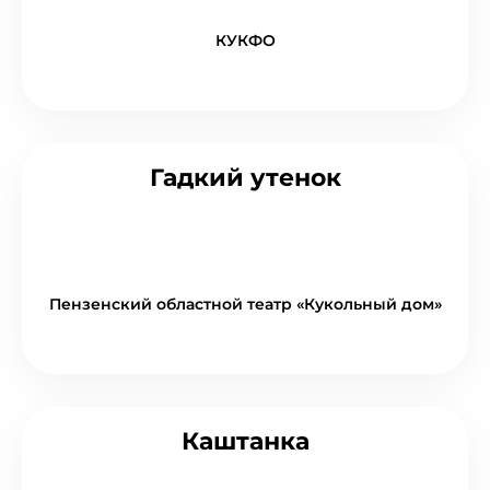
КУКФО
Гадкий утенок
Пензенский областной театр «Кукольный дом»
Каштанка