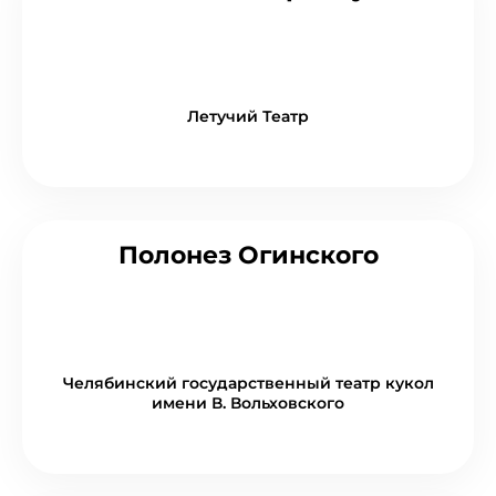
Летучий Театр
Полонез Огинского
Челябинский государственный театр кукол
имени В. Вольховского