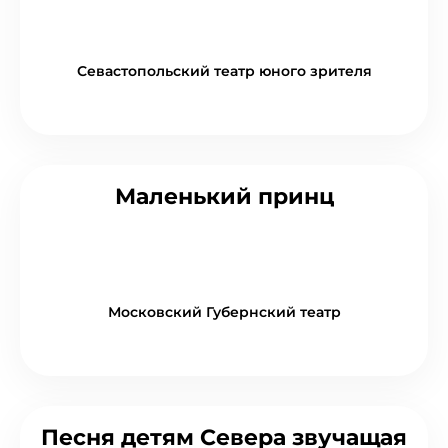
Севастопольский театр юного зрителя
Маленький принц
Московский Губернский театр
Песня детям Севера звучащая