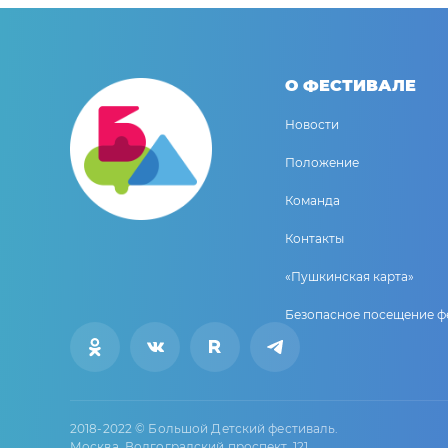
О ФЕСТИВАЛЕ
Новости
Положение
Команда
Контакты
«Пушкинская карта»
Безопасное посещение ф
2018-2022 © Большой Детский фестиваль.
Москва, Волгоградский проспект, 121