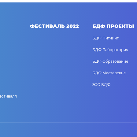
ФЕСТИВАЛЬ 2022
БДФ ПРОЕКТЫ
БДФ Питчинг
БДФ Лаборатория
БДФ Образование
БДФ Мастерские
ЭХО БДФ
естиваля