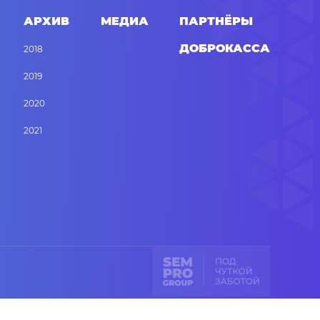
АРХИВ
МЕДИА
ПАРТНЁРЫ
ДОБРОКАССА
2018
2019
2020
2021