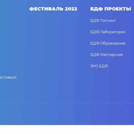
ФЕСТИВАЛЬ 2022
БДФ ПРОЕКТЫ
БДФ Питчинг
БДФ Лаборатория
БДФ Образование
БДФ Мастерские
ЭХО БДФ
естиваля