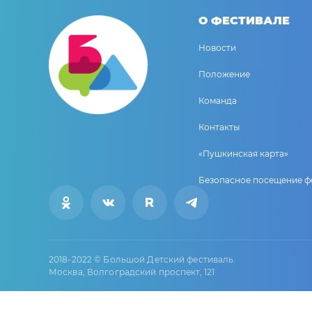
О ФЕСТИВАЛЕ
Новости
Положение
Команда
Контакты
«Пушкинская карта»
Безопасное посещение ф
2018-2022 © Большой Детский фестиваль.
Москва, Волгоградский проспект, 121