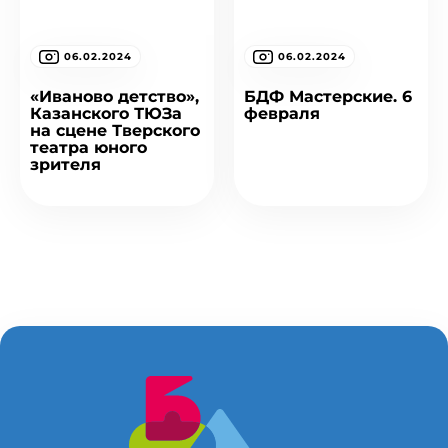
06.02.2024
06.02.2024
«Иваново детство»,
БДФ Мастерские. 6
Казанского ТЮЗа
февраля
на сцене Тверского
театра юного
зрителя