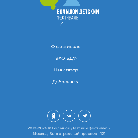
О фестивале
ЭХО БДФ
Навигатор
Доброкасса
2018-2026 © Большой Детский фестиваль.
Москва, Волгоградский проспект, 121