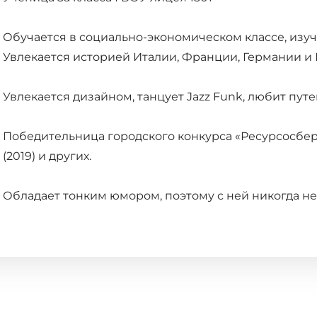
Обучается в социально-экономическом классе, изуч
Увлекается историей Италии, Франции, Германии и
Увлекается дизайном, танцует Jazz Funk, любит пут
Победительница городского конкурса «Ресурсосбе
(2019) и других.
Обладает тонким юмором, поэтому с ней никогда не