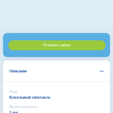
Оставить заявку
Описание
Жанр
Кукольный спектакль
Продолжительность
1 час