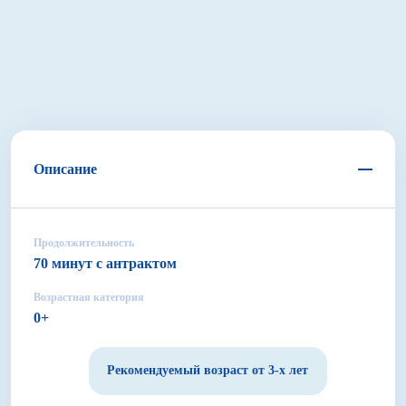
Описание
Продолжительность
70 минут с антрактом
Возрастная категория
0+
Рекомендуемый возраст от 3-х лет