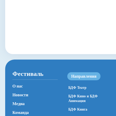
Фестиваль
Направления
О нас
БДФ Театр
Новости
БДФ Кино и БДФ
Анимация
Медиа
БДФ Книга
Команда