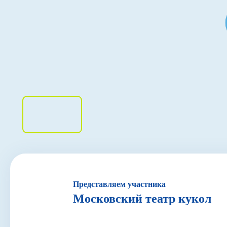
Представляем участника
Московский театр кукол