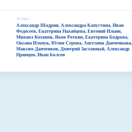
Актеры
Александр Шадрин, Александра Капустина, Иван
Федосеев, Екатерина Нахабцева, Евгений Ильин,
Михаил Коханов, Яков Роткин, Екатерина Бодрова,
Оксана Ильчук, Юлия Серова, Ангелина Данченкова
Максим Данченков, Дмитрий Заставный, Александр
Принцев, Иван Болгов