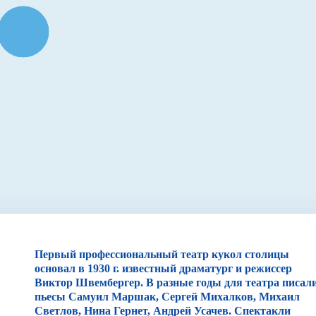
Первый профессиональный театр кукол столицы
основал в 1930 г. известный драматург и режиссер
Виктор Швембергер. В разные годы для театра писал
пьесы Самуил Маршак, Сергей Михалков, Михаил
Светлов, Нина Гернет, Андрей Усачев. Спектакли