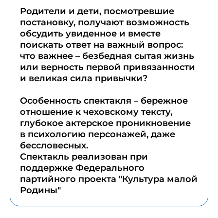
Родители и дети, посмотревшие
постановку, получают возможность
обсудить увиденное и вместе
поискать ответ на важный вопрос:
что важнее – безбедная сытая жизнь
или верность первой привязанности
и великая сила привычки?
Особенность спектакля – бережное
отношение к чеховскому тексту,
глубокое актерское проникновение
в психологию персонажей, даже
бессловесных.
Спектакль реализован при
поддержке Федерального
партийного проекта "Культура малой
Родины"