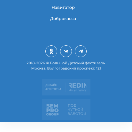
Навигатор
Доброкасса
2018-2026 © Большой Детский фестиваль.
Москва, Волгоградский проспект, 121