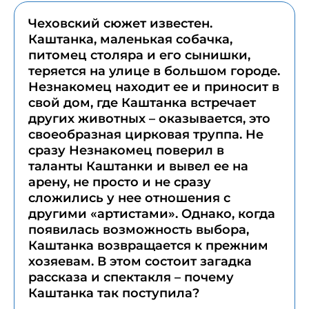
Чеховский сюжет известен.
Каштанка, маленькая собачка,
питомец столяра и его сынишки,
теряется на улице в большом городе.
Незнакомец находит ее и приносит в
свой дом, где Каштанка встречает
других животных – оказывается, это
своеобразная цирковая труппа. Не
сразу Незнакомец поверил в
таланты Каштанки и вывел ее на
арену, не просто и не сразу
сложились у нее отношения с
другими «артистами». Однако, когда
появилась возможность выбора,
Каштанка возвращается к прежним
хозяевам. В этом состоит загадка
рассказа и спектакля – почему
Каштанка так поступила?