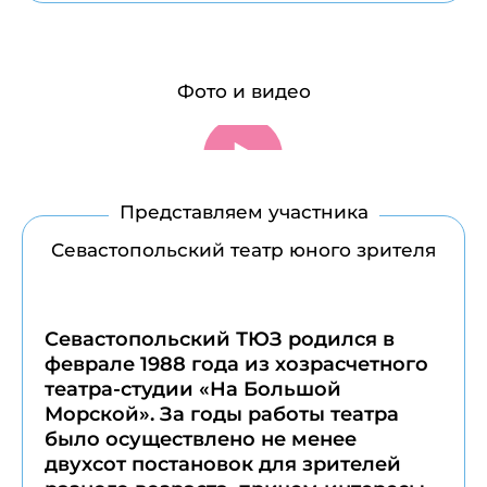
Фото и видео
Представляем участника
Севастопольский театр юного зрителя
Севастопольский ТЮЗ родился в
феврале 1988 года из хозрасчетного
театра-студии «На Большой
Морской». За годы работы театра
было осуществлено не менее
двухсот постановок для зрителей