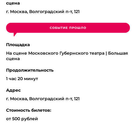
сцена
г. Москва, Волгоградский п-т, 121
СОБЫТИЕ ПРОШЛО
Площадка
На сцене Московского Губернского театра | Большая
сцена
Продолжительность
1 час 20 минут
Адрес
г. Москва, Волгоградский п-т, 121
Стоимость билетов:
от 500 рублей