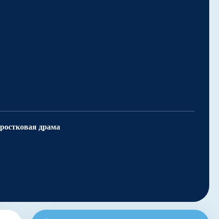
ростковая драма