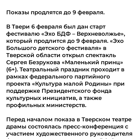
Показы продлятся до 9 февраля.
В Твери 6 февраля был дан старт
фестивалю «Эхо БДФ – Верхневолжье»,
который продлится до 9 февраля. «Эхо
Большого детского фестиваля» в
Тверской области открыл спектакль
Сергея Безрукова «Маленький принц»
(6+). Театральный праздник проходит в
рамках федерального партийного
проекта «Культура малой Родины» при
поддержке Президентского фонда
культурных инициатив, а также
профильных министерств.
Перед началом показа в Тверском театре
драмы состоялась пресс-конференция с
участием художественного руководителя