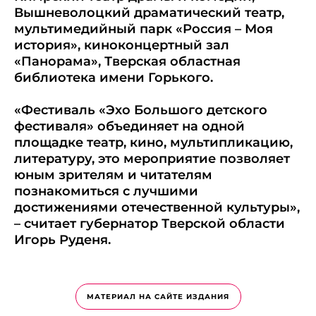
Вышневолоцкий драматический театр,
мультимедийный парк «Россия – Моя
история», киноконцертный зал
«Панорама», Тверская областная
библиотека имени Горького.
«Фестиваль «Эхо Большого детского
фестиваля» объединяет на одной
площадке театр, кино, мультипликацию,
литературу, это мероприятие позволяет
юным зрителям и читателям
познакомиться с лучшими
достижениями отечественной культуры»,
– считает губернатор Тверской области
Игорь Руденя.
МАТЕРИАЛ НА САЙТЕ ИЗДАНИЯ