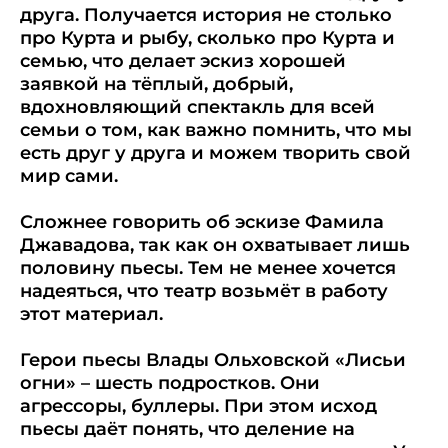
друга. Получается история не столько
про Курта и рыбу, сколько про Курта и
семью, что делает эскиз хорошей
заявкой на тёплый, добрый,
вдохновляющий спектакль для всей
семьи о том, как важно помнить, что мы
есть друг у друга и можем творить свой
мир сами.
Сложнее говорить об эскизе Фамила
Джавадова, так как он охватывает лишь
половину пьесы. Тем не менее хочется
надеяться, что театр возьмёт в работу
этот материал.
Герои пьесы Влады Ольховской «Лисьи
огни» – шесть подростков. Они
агрессоры, буллеры. При этом исход
пьесы даёт понять, что деление на