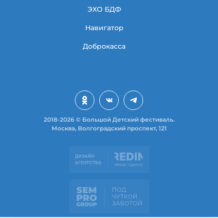
ЭХО БДФ
Навигатор
Доброкасса
2018-2026 © Большой Детский фестиваль.
Москва, Волгоградский проспект, 121