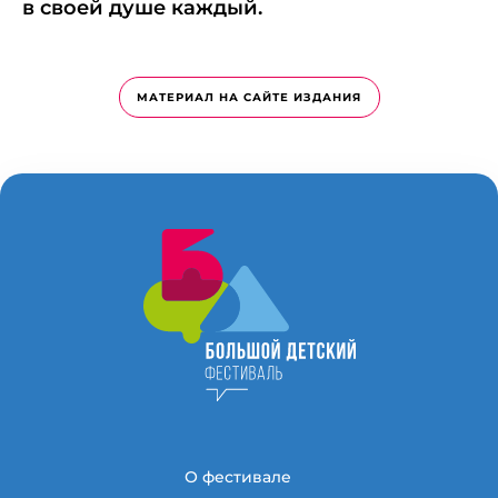
в своей душе каждый.
МАТЕРИАЛ НА САЙТЕ ИЗДАНИЯ
О фестивале