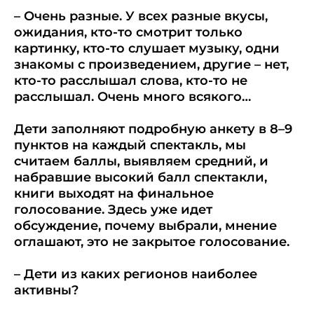
– Очень разные. У всех разные вкусы,
ожидания, кто-то смотрит только
картинку, кто-то слушает музыку, одни
знакомы с произведением, другие – нет,
кто-то расслышал слова, кто-то не
расслышал. Очень много всякого…
Дети заполняют подробную анкету в 8–9
пунктов на каждый спектакль, мы
считаем баллы, выявляем средний, и
набравшие высокий балл спектакли,
книги выходят на финальное
голосование. Здесь уже идет
обсуждение, почему выбрали, мнение
оглашают, это не закрытое голосование.
– Дети из каких регионов наиболее
активны?