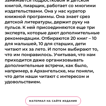
занимается подростковой и детской
книгой, пиарщик, работает со многими
издательствами. Она у нас куратор
книжной программы. Она знает срез
детской литературы, держит руку на
пульсе. К ней присоединяются еще три
эксперта, которые дают дополнительные
рекомендации. Отбираются 20 книг – 10
для малышей, 10 для старших, дети
читают их за лето. И потом выбирают то,
что им понравилось. Учитывая, что нам
приходится даже организовывать
дополнительные встречи, как было,
например, в Архангельске, мы поняли,
что дети наши читают с интересом и
удовольствием.
МАТЕРИАЛ НА САЙТЕ ИЗДАНИЯ