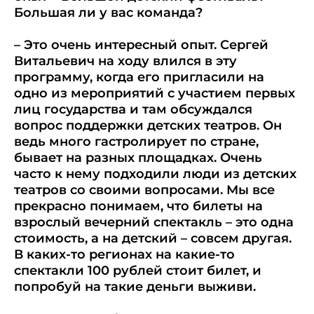
Большая ли у вас команда?
– Это очень интересный опыт. Сергей
Витальевич на ходу влился в эту
программу, когда его пригласили на
одно из мероприятий с участием первых
лиц государства и там обсуждался
вопрос поддержки детских театров. Он
ведь много гастролирует по стране,
бывает на разных площадках. Очень
часто к нему подходили люди из детских
театров со своими вопросами. Мы все
прекрасно понимаем, что билеты на
взрослый вечерний спектакль – это одна
стоимость, а на детский – совсем другая.
В каких-то регионах на какие-то
спектакли 100 рублей стоит билет, и
попробуй на такие деньги выживи.