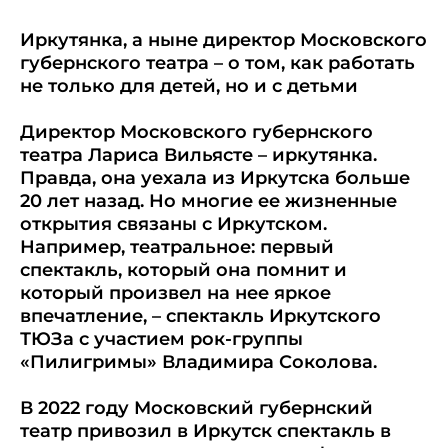
Иркутянка, а ныне директор Московского
губернского театра – о том, как работать
не только для детей, но и с детьми
Директор Московского губернского
театра Лариса Вильясте – иркутянка.
Правда, она уехала из Иркутска больше
20 лет назад. Но многие ее жизненные
открытия связаны с Иркутском.
Например, театральное: первый
спектакль, который она помнит и
который произвел на нее яркое
впечатление, – спектакль Иркутского
ТЮЗа с участием рок-группы
«Пилигримы» Владимира Соколова.
В 2022 году Московский губернский
театр привозил в Иркутск спектакль в