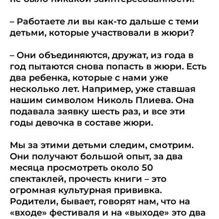
– Работаете ли вы как-то дальше с теми
детьми, которые участвовали в жюри?
– Они объединяются, дружат, из года в
год пытаются снова попасть в жюри. Есть
два ребенка, которые с нами уже
несколько лет. Например, уже ставшая
нашим символом Николь Плиева. Она
подавала заявку шесть раз, и все эти
годы девочка в составе жюри.
Мы за этими детьми следим, смотрим.
Они получают большой опыт, за два
месяца просмотреть около 50
спектаклей, прочесть книги – это
огромная культурная прививка.
Родители, бывает, говорят нам, что на
«входе» фестиваля и на «выходе» это два