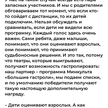
запасных участников. И мы с родителями
обговариваем тот момент, что если кто-
то сойдет с дистанции, то их детей
подключим. Нельзя обсуждать и
сравнивать, если дети не видели всю
программу. Каждый голос здесь очень
важен. Сами ребята, даже малыши,
понимают, что они оценивают взрослых,
они понимают, что принимают
судьбоносные решения. И это так, потому
что театры, которые выигрывают,
получают возможность гастролировать:
наш партнер – программа Минкульта
«Большие гастроли», мы подаем списки,
и по умолчанию победители получают
такую настоящую дополнительную
награду.
– Дети оценивают взрослых. А как