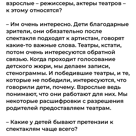
взрослые – режиссеры, актеры театров –
к этому относятся?
– Им очень интересно. Дети благодарные
зрители, они обязательно после
спектакля подходят к артистам, говорят
какие-то важные слова. Театры, кстати,
потом очень интересуются обратной
связью. Когда проходит голосование
детского жюри, мы делаем записи,
стенограммы. И победившие театры, и те,
которые не победили, интересуются, что
говорили дети, почему. Взрослые ведь
понимают, что они работают для них. Мы
некоторые расшифровки с разрешения
родителей предоставляем театрам.
– Какие у детей бывают претензии к
спектаклям чаще всего?