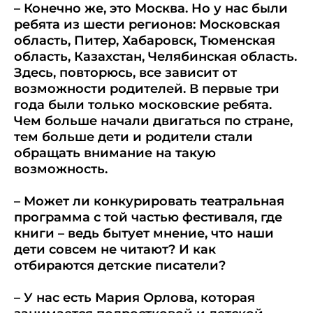
– Конечно же, это Москва. Но у нас были
ребята из шести регионов: Московская
область, Питер, Хабаровск, Тюменская
область, Казахстан, Челябинская область.
Здесь, повторюсь, все зависит от
возможности родителей. В первые три
года были только московские ребята.
Чем больше начали двигаться по стране,
тем больше дети и родители стали
обращать внимание на такую
возможность.
– Может ли конкурировать театральная
программа с той частью фестиваля, где
книги – ведь бытует мнение, что наши
дети совсем не читают? И как
отбираются детские писатели?
– У нас есть Мария Орлова, которая