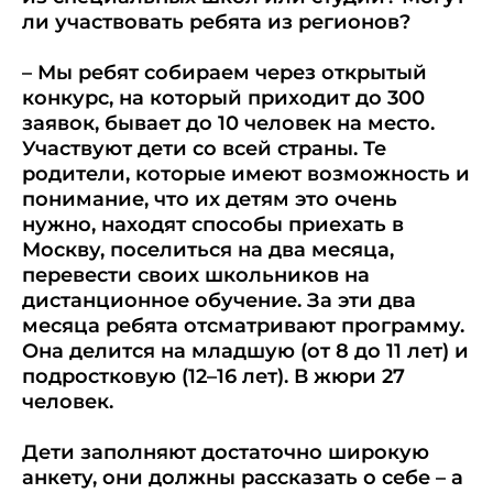
ли участвовать ребята из регионов?
– Мы ребят собираем через открытый
конкурс, на который приходит до 300
заявок, бывает до 10 человек на место.
Участвуют дети со всей страны. Те
родители, которые имеют возможность и
понимание, что их детям это очень
нужно, находят способы приехать в
Москву, поселиться на два месяца,
перевести своих школьников на
дистанционное обучение. За эти два
месяца ребята отсматривают программу.
Она делится на младшую (от 8 до 11 лет) и
подростковую (12–16 лет). В жюри 27
человек.
Дети заполняют достаточно широкую
анкету, они должны рассказать о себе – а