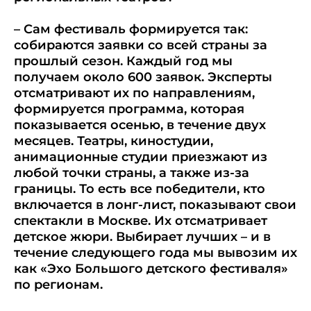
– Сам фестиваль формируется так:
собираются заявки со всей страны за
прошлый сезон. Каждый год мы
получаем около 600 заявок. Эксперты
отсматривают их по направлениям,
формируется программа, которая
показывается осенью, в течение двух
месяцев. Театры, киностудии,
анимационные студии приезжают из
любой точки страны, а также из-за
границы. То есть все победители, кто
включается в лонг-лист, показывают свои
спектакли в Москве. Их отсматривает
детское жюри. Выбирает лучших – и в
течение следующего года мы вывозим их
как «Эхо Большого детского фестиваля»
по регионам.