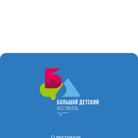
О фестивале