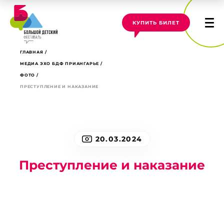
КУПИТЬ БИЛЕТ
ГЛАВНАЯ
МЕДИА ЭХО БДФ ПРИАНГАРЬЕ
ФОТО
ПРЕСТУПЛЕНИЕ И НАКАЗАНИЕ
20.03.2024
Преступление и наказание