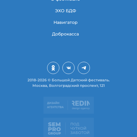
ЭХО БДФ
Навигатор
Доброкасса
2018-2026 © Большой Детский фестиваль.
Москва, Волгоградский проспект, 121