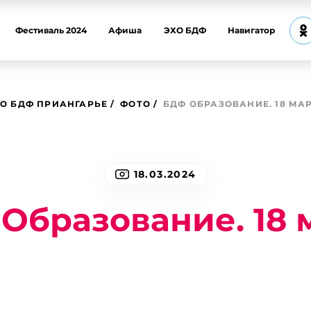
Фестиваль 2024
Афиша
ЭХО БДФ
Навигатор
О БДФ ПРИАНГАРЬЕ
ФОТО
БДФ ОБРАЗОВАНИЕ. 18 МА
18.03.2024
Образование. 18 