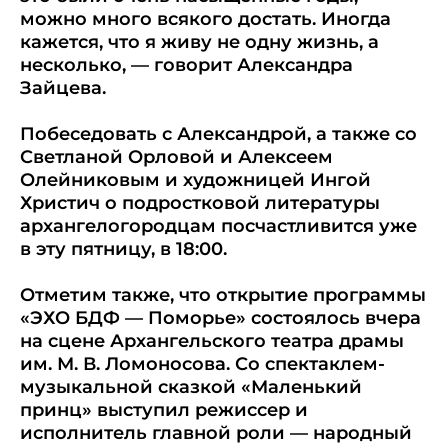
можно много всякого достать. Иногда
кажется, что я живу не одну жизнь, а
несколько, — говорит Александра
Зайцева.
Побеседовать с Александрой, а также со
Светланой Орловой и Алексеем
Олейниковым и художницей Ингой
Христич о подростковой литературы
архангелогородцам посчастливится уже
в эту пятницу, в 18:00.
Отметим также, что открытие программы
«ЭХО БДФ — Поморье» состоялось вчера
на сцене Архангельского театра драмы
им. М. В. Ломоносова. Со спектаклем-
музыкальной сказкой «Маленький
принц» выступил режиссер и
исполнитель главной роли — народный