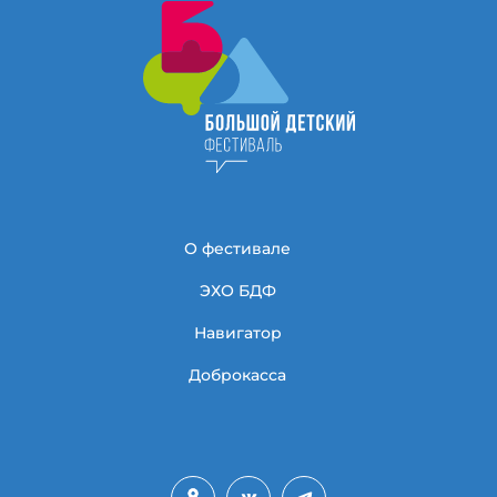
О фестивале
ЭХО БДФ
Навигатор
Доброкасса