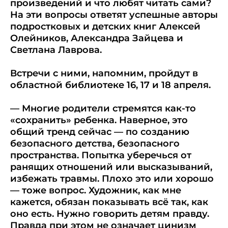
произведений и что любят читать сами?
На эти вопросы ответят успешные авторы
подростковых и детских книг Алексей
Олейников, Александра Зайцева и
Светлана Лаврова.
Встречи с ними, напомним, пройдут в
областной библиотеке 16, 17 и 18 апреля.
— Многие родители стремятся как-то
«сохранить» ребенка. Наверное, это
общий тренд сейчас — по созданию
безопасного детства, безопасного
пространства. Попытка уберечься от
ранящих отношений или высказываний,
избежать травмы. Плохо это или хорошо
— тоже вопрос. Художник, как мне
кажется, обязан показывать всё так, как
оно есть. Нужно говорить детям правду.
Правда при этом не означает цинизм