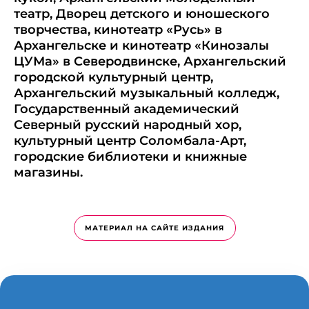
театр, Дворец детского и юношеского
творчества, кинотеатр «Русь» в
Архангельске и кинотеатр «Кинозалы
ЦУМа» в Северодвинске, Архангельский
городской культурный центр,
Архангельский музыкальный колледж,
Государственный академический
Северный русский народный хор,
культурный центр Соломбала-Арт,
городские библиотеки и книжные
магазины.
МАТЕРИАЛ НА САЙТЕ ИЗДАНИЯ