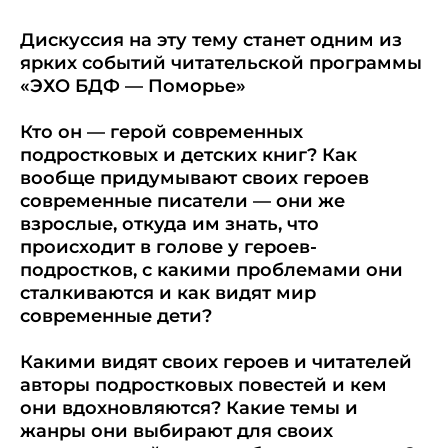
Дискуссия на эту тему станет одним из
ярких событий читательской программы
«ЭХО БДФ — Поморье»
Кто он — герой современных
подростковых и детских книг? Как
вообще придумывают своих героев
современные писатели — они же
взрослые, откуда им знать, что
происходит в голове у героев-
подростков, с какими проблемами они
сталкиваются и как видят мир
современные дети?
Какими видят своих героев и читателей
авторы подростковых повестей и кем
они вдохновляются? Какие темы и
жанры они выбирают для своих