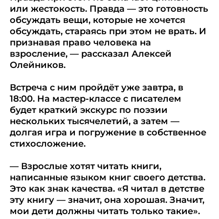
или жестокость. Правда — это готовность
обсуждать вещи, которые не хочется
обсуждать, стараясь при этом не врать. И
признавая право человека на
взросление, — рассказал Алексей
Олейников.
Встреча с ним пройдёт уже завтра, в
18:00. На мастер-классе с писателем
будет краткий экскурс по поэзии
нескольких тысячелетий, а затем —
долгая игра и погружение в собственное
стихосложение.
— Взрослые хотят читать книги,
написанные языком книг своего детства.
Это как знак качества. «Я читал в детстве
эту книгу — значит, она хорошая. Значит,
мои дети должны читать только такие».