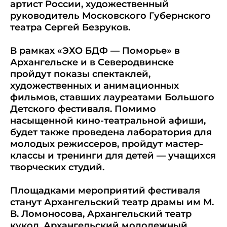
артист России, художественный
руководитель Московского Губернского
театра Сергей Безруков.
В рамках «ЭХО БДФ — Поморье» в
Архангельске и в Северодвинске
пройдут показы спектаклей,
художественных и анимационных
фильмов, ставших лауреатами Большого
Детского фестиваля. Помимо
насыщенной кино-театральной афиши,
будет также проведена лаборатория для
молодых режиссеров, пройдут мастер-
классы и тренинги для детей — учащихся
творческих студий.
Площадками мероприятий фестиваля
станут Архангельский театр драмы им М.
В. Ломоносова, Архангельский театр
кукол, Архангельский молодежный