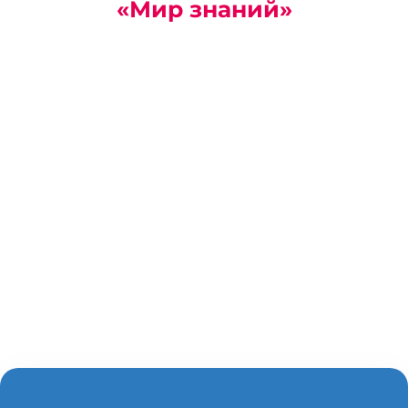
«Мир знаний»