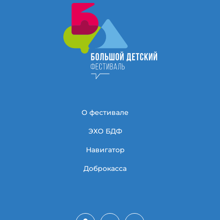
О фестивале
ЭХО БДФ
Навигатор
Доброкасса