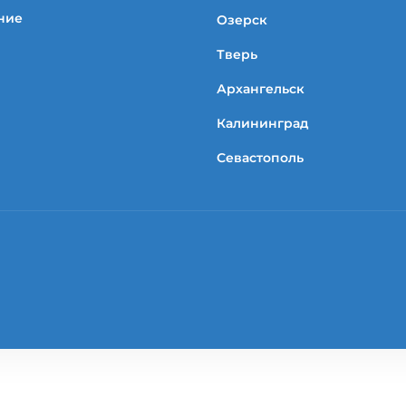
ние
Озерск
Тверь
Архангельск
Калининград
Севастополь