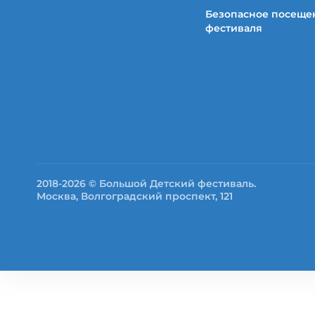
Безопасное посеще
фестиваля
2018-2026 © Большой Детский фестиваль.
Москва, Волгоградский проспект, 121