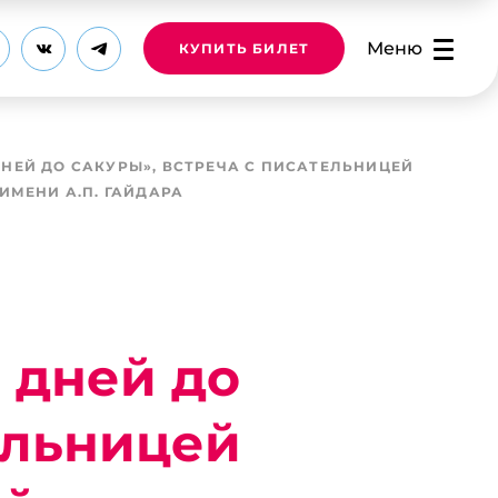
Меню
КУПИТЬ БИЛЕТ
ДНЕЙ ДО САКУРЫ», ВСТРЕЧА С ПИСАТЕЛЬНИЦЕЙ
ИМЕНИ А.П. ГАЙДАРА
 дней до
ельницей