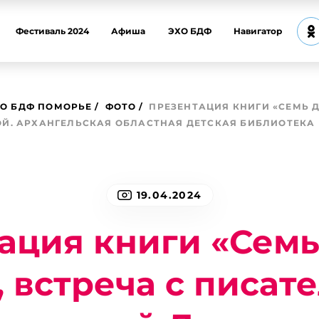
Фестиваль 2024
Афиша
ЭХО БДФ
Навигатор
О БДФ ПОМОРЬЕ
ФОТО
ПРЕЗЕНТАЦИЯ КНИГИ «СЕМЬ 
Й. АРХАНГЕЛЬСКАЯ ОБЛАСТНАЯ ДЕТСКАЯ БИБЛИОТЕКА 
19.04.2024
ация книги «Семь
, встреча с писат