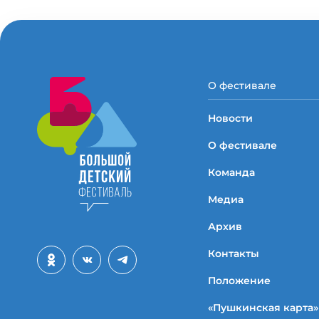
О фестивале
Новости
О фестивале
Команда
Медиа
Архив
Контакты
Положение
«Пушкинская карта»