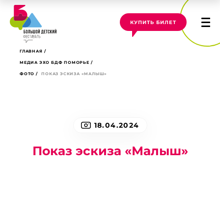
КУПИТЬ БИЛЕТ
ГЛАВНАЯ
МЕДИА ЭХО БДФ ПОМОРЬЕ
ФОТО
ПОКАЗ ЭСКИЗА «МАЛЫШ»
18.04.2024
Показ эскиза «Малыш»