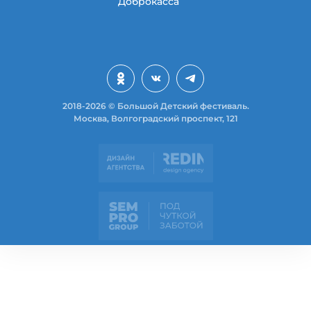
Доброкасса
2018-2026 © Большой Детский фестиваль.
Москва, Волгоградский проспект, 121