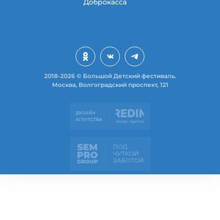
Доброкасса
2018-2026 © Большой Детский фестиваль.
Москва, Волгоградский проспект, 121