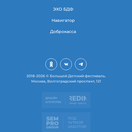
ЭХО БДФ
Навигатор
Доброкасса
2018-2026 © Большой Детский фестиваль.
Москва, Волгоградский проспект, 121