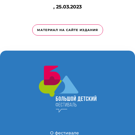
,
25.03.2023
МАТЕРИАЛ НА САЙТЕ ИЗДАНИЯ
О фестивале