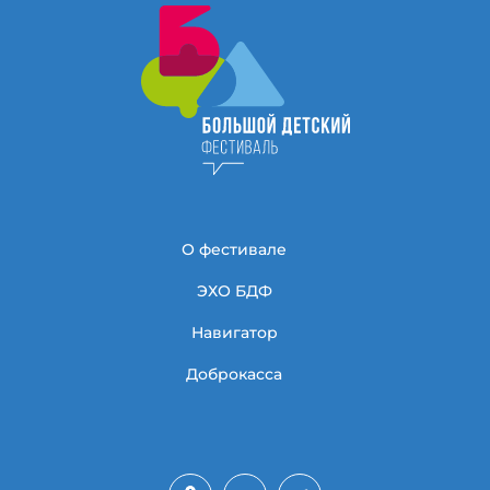
О фестивале
ЭХО БДФ
Навигатор
Доброкасса