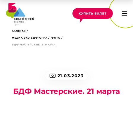
КУПИТЬ БИЛЕТ
ГЛАВНАЯ
МЕДИА ЭХО БДФ ЮГРА
ФОТО
БДФ МАСТЕРСКИЕ. 21 МАРТА
21.03.2023
БДФ Мастерские. 21 марта