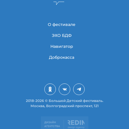
О фестивале
ЭХО БДФ
Навигатор
Доброкасса
2018-2026 © Большой Детский фестиваль.
Москва, Волгоградский проспект, 121