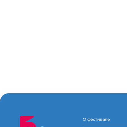
О фестивале