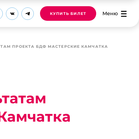
Меню
КУПИТЬ БИЛЕТ
АТАМ ПРОЕКТА БДФ МАСТЕРСКИЕ КАМЧАТКА
ьтатам
Камчатка