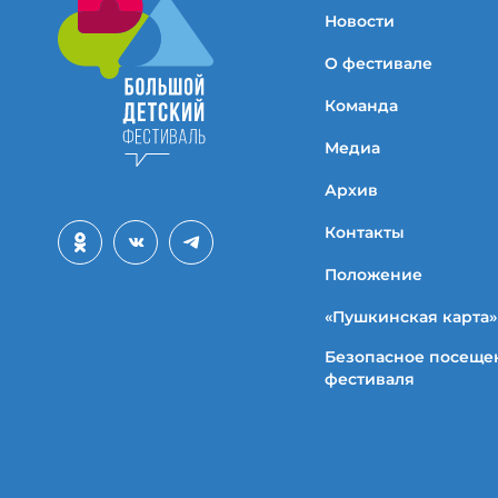
Новости
О фестивале
Команда
Медиа
Архив
Контакты
Положение
«Пушкинская карта»
Безопасное посеще
фестиваля