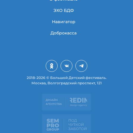
ЭХО БДФ
Навигатор
Доброкасса
2018-2026 © Большой Детский фестиваль.
Москва, Волгоградский проспект, 121