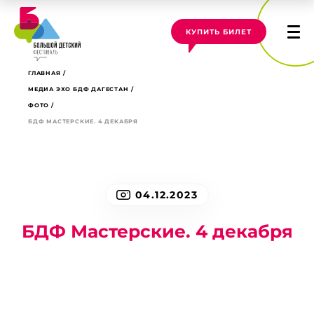
КУПИТЬ БИЛЕТ
ГЛАВНАЯ
МЕДИА ЭХО БДФ ДАГЕСТАН
ФОТО
БДФ МАСТЕРСКИЕ. 4 ДЕКАБРЯ
04.12.2023
БДФ Мастерские. 4 декабря