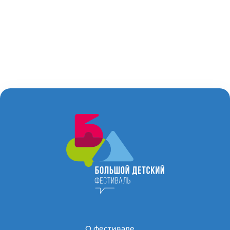
О фестивале