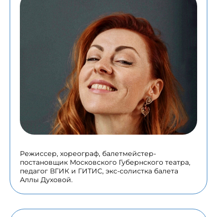
Режиссер, хореограф, балетмейстер-
постановщик Московского Губернского театра,
педагог ВГИК и ГИТИС, экс-солистка балета
Аллы Духовой.