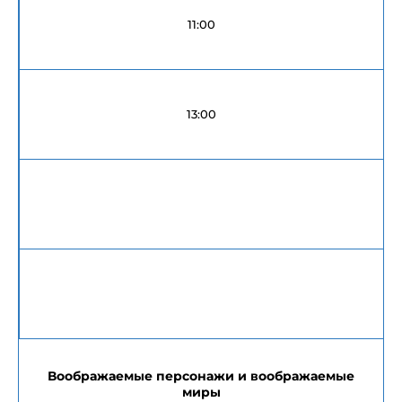
11:00
13:00
Воображаемые персонажи и воображаемые
миры