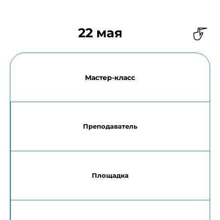
22 мая
Мастер-класс
Преподаватель
Площадка