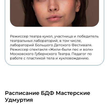
Режиссер театра кукол, участница и победитель
театральных лабораторий, в том числе,
лабораторий Большого Детского Фестиваля.
Режиссер спектакля «Жили-были пес и волк»
Московского Губернского Театра. Педагог по
работе с пластикой тела и кукловождению.
Расписание БДФ Мастерские
Удмуртия