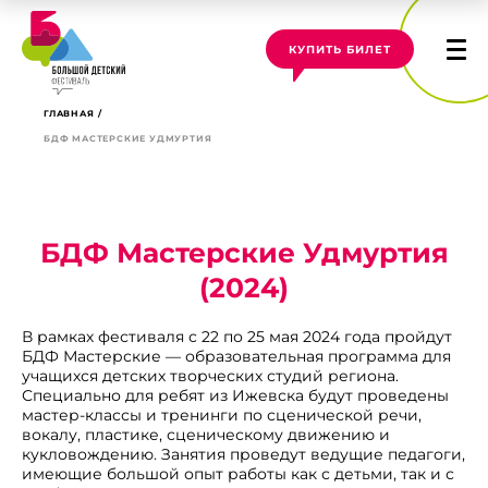
КУПИТЬ БИЛЕТ
ГЛАВНАЯ
БДФ МАСТЕРСКИЕ УДМУРТИЯ
БДФ Мастерские Удмуртия
(2024)
В рамках фестиваля с 22 по 25 мая 2024 года пройдут
БДФ Мастерские — образовательная программа для
учащихся детских творческих студий региона.
Специально для ребят из Ижевска будут проведены
мастер-классы и тренинги по сценической речи,
вокалу, пластике, сценическому движению и
кукловождению. Занятия проведут ведущие педагоги,
имеющие большой опыт работы как с детьми, так и с