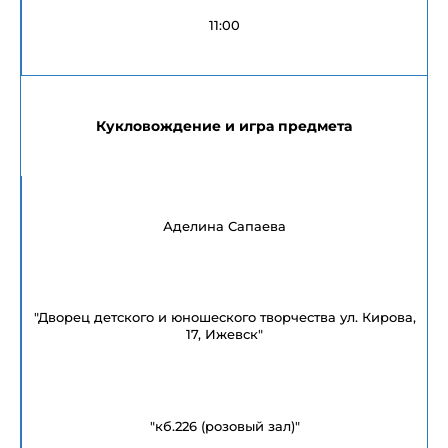
11:00
Кукловождение и игра предмета
Аделина Сапаева
"Дворец детского и юношеского творчества ул. Кирова,
17, Ижевск"
"кб.226 (розовый зал)"