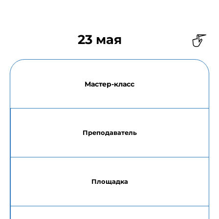
23 мая
Мастер-класс
Преподаватель
Площадка