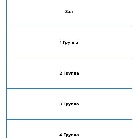
Зал
1 Группа
2 Группа
3 Группа
4 Группа