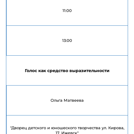
11:00
13:00
Голос как средство выразительности
Ольга Матвеева
"Дворец детского и юношеского творчества ул. Кирова,
17, Ижевск"