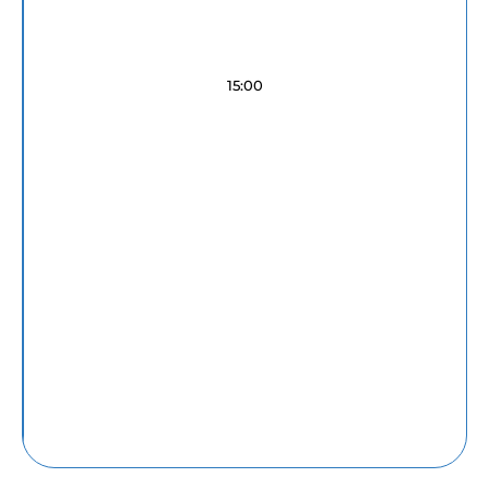
15:00