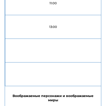
11:00
13:00
Воображаемые персонажи и воображаемые
миры