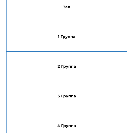
Зал
1 Группа
2 Группа
3 Группа
4 Группа