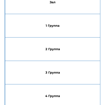
Зал
1 Группа
2 Группа
3 Группа
4 Группа