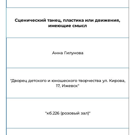
Сценический танец, пластика или движения,
имеющие смысл
Анна Гилунова
"Дворец детского и юношеского творчества ул. Кирова,
17, Ижевск"
"кб.226 (розовый зал)"