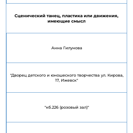
Сценический танец, пластика или движения,
имеющие смысл
Анна Гилунова
"Дворец детского и юношеского творчества ул. Кирова,
17, Ижевск"
"кб.226 (розовый зал)"