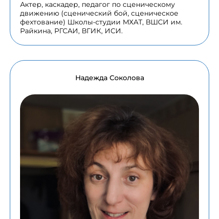
Актер, каскадер, педагог по сценическому
движению (сценический бой, сценическое
фехтование) Школы-студии МХАТ, ВШСИ им.
Райкина, РГСАИ, ВГИК, ИСИ.
Надежда Соколова