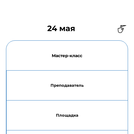
24 мая
Мастер-класс
Преподаватель
Площадка