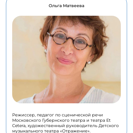
Ольга Матвеева
Режиссер, педагог по сценической речи
Московского Губернского театра и театра Et
Cetera, художественный руководитель Детского
музыкального театра «Отражение».