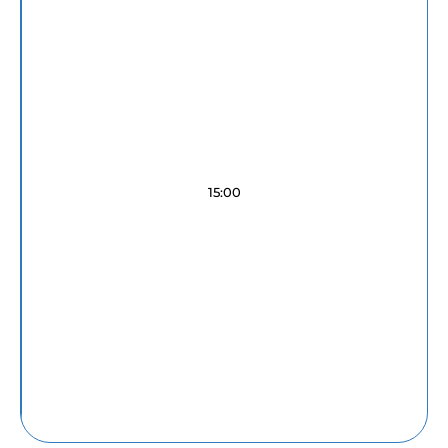
15:00