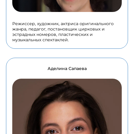
Режиссер, художник, актриса оригинального
жанра, педагог, постановщик цирковых и
эстрадных номеров, пластических и
музыкальных спектаклей.
Аделина Сапаева