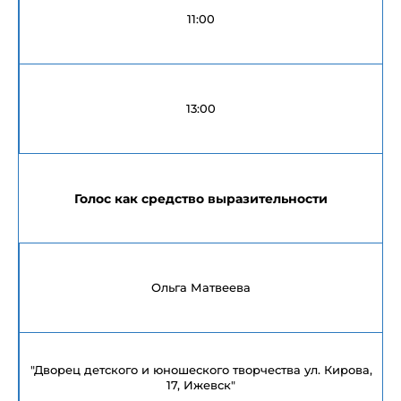
11:00
13:00
Голос как средство выразительности
Ольга Матвеева
"Дворец детского и юношеского творчества ул. Кирова,
17, Ижевск"