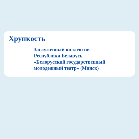
Хрупкость
Заслуженный коллектив
Республики Беларусь
«Белорусский государственный
молодежный театр» (Минск)