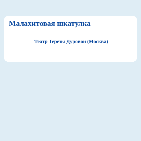
Малахитовая шкатулка
Театр Терезы Дуровой (Москва)