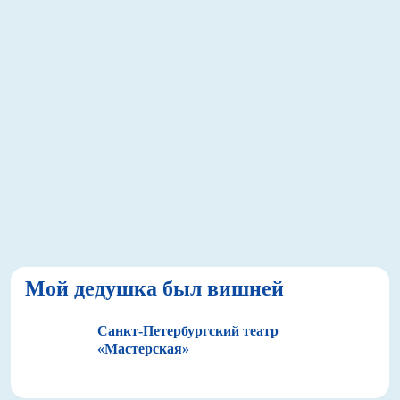
Мой дедушка был вишней
Санкт-Петербургский театр
«Мастерская»