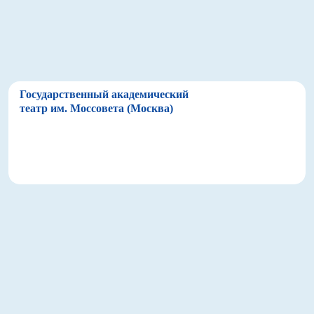
Государственный академический
театр им. Моссовета (Москва)