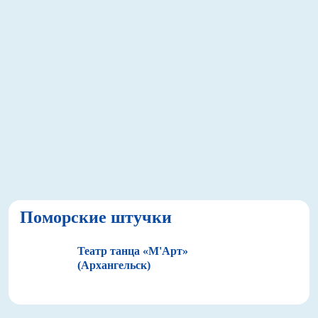
Поморские штучки
Театр танца «М'Арт»
(Архангельск)