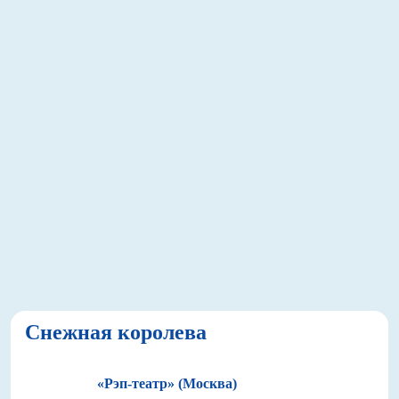
Снежная королева
«Рэп-театр» (Москва)