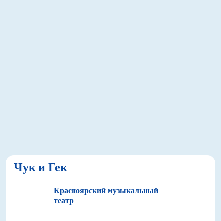
Чук и Гек
Красноярский музыкальный
театр