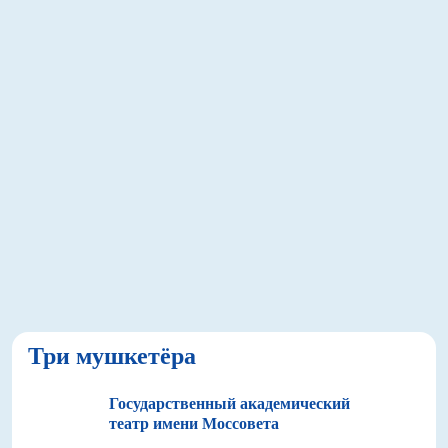
Три мушкетёра
Государственный академический
театр имени Моссовета