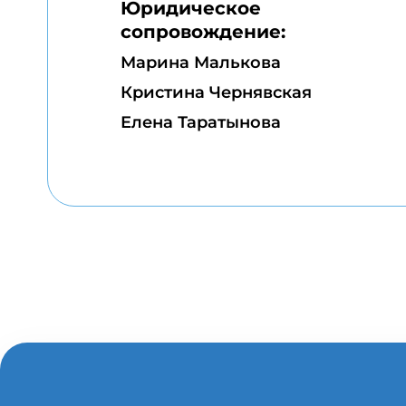
Юридическое
сопровождение:
Марина Малькова
Кристина Чернявская
Елена Таратынова