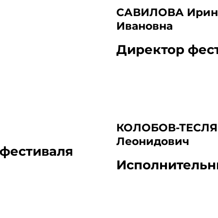
САВИЛОВА Ирин
Ивановна
Директор фес
КОЛОБОВ-ТЕСЛЯ
Леонидович
 фестиваля
Исполнительн