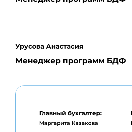
Урусова Анастасия
Менеджер программ БДФ
Главный бухгалтер:
Маргарита Казакова