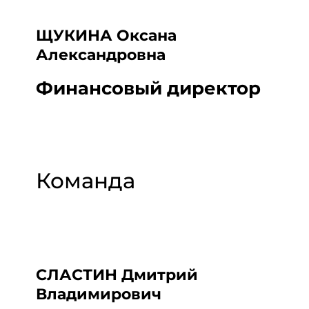
ЩУКИНА Оксана
Александровна
Финансовый директор
Команда
СЛАСТИН Дмитрий
Владимирович