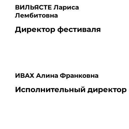
ВИЛЬЯСТЕ Лариса
Лембитовна
Директор фестиваля
ИВАХ Алина Франковна
Исполнительный директор